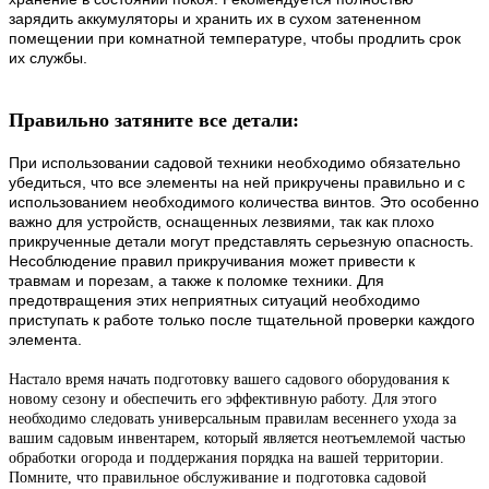
зарядить аккумуляторы и хранить их в сухом затененном
помещении при комнатной температуре, чтобы продлить срок
их службы.
Правильно затяните все детали:
При использовании садовой техники необходимо обязательно
убедиться, что все элементы на ней прикручены правильно и с
использованием необходимого количества винтов. Это особенно
важно для устройств, оснащенных лезвиями, так как плохо
прикрученные детали могут представлять серьезную опасность.
Несоблюдение правил прикручивания может привести к
травмам и порезам, а также к поломке техники. Для
предотвращения этих неприятных ситуаций необходимо
приступать к работе только после тщательной проверки каждого
элемента.
Настало время начать подготовку вашего садового оборудования к
новому сезону и обеспечить его эффективную работу. Для этого
необходимо следовать универсальным правилам весеннего ухода за
вашим садовым инвентарем, который является неотъемлемой частью
обработки огорода и поддержания порядка на вашей территории.
Помните, что правильное обслуживание и подготовка садовой