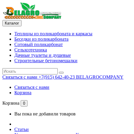
Каталог
Теплицы из поликарбоната и каркасы
Беседки из поликарбоната
Сотовый поликарбонат
Сельхозтехника
Дачные туалеты и душевые
Строительные бетономешалки
Связаться с нами
+7(915) 642-40-23 BELAGROCOMPANY
Связаться с нами
Корзина
Корзина
0
Вы пока не добавили товаров
Статьи