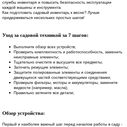
службы инвентаря и повысить безопасность эксплуатации
каждой машины и инструмента.
Как подготовить садовый инвентарь к весне? Лучше
придерживаться нескольких простых шагов!
Уход за садовой техникой за 7 шагов:
Выполните обзор всех устройств;
Проверить комплектность и работоспособность, заменить
неисправные элементы;
Тщательно очистите и высушите все предметы;
Заточить режущие элементы;
Защитите полированные элементы и соединения
движущихся частей соответствующими средствами;
Проверьте фильтры, моторы и аккумуляторы, замените
жидкости (например, масла);
Правильно затяните все детали;
Обзор устройства:
Первый и наиболее важный шаг перед началом работы в саду -