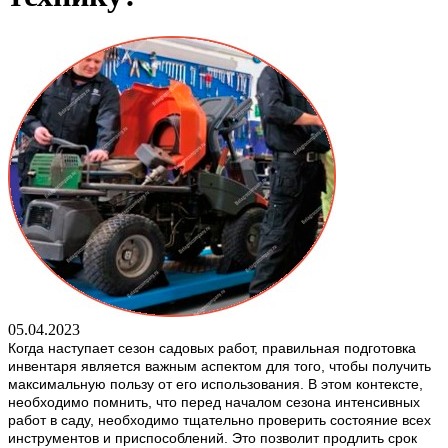
05.04.2023
Когда наступает сезон садовых работ, правильная подготовка
инвентаря является важным аспектом для того, чтобы получить
максимальную пользу от его использования. В этом контексте,
необходимо помнить, что перед началом сезона интенсивных
работ в саду, необходимо тщательно проверить состояние всех
инструментов и приспособлений. Это позволит продлить срок