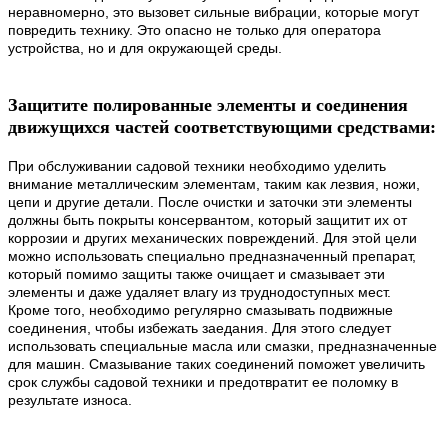
неравномерно, это вызовет сильные вибрации, которые могут
повредить технику. Это опасно не только для оператора
устройства, но и для окружающей среды.
Защитите полированные элементы и соединения
движущихся частей соответствующими средствами:
При обслуживании садовой техники необходимо уделить
внимание металлическим элементам, таким как лезвия, ножи,
цепи и другие детали. После очистки и заточки эти элементы
должны быть покрыты консервантом, который защитит их от
коррозии и других механических повреждений. Для этой цели
можно использовать специально предназначенный препарат,
который помимо защиты также очищает и смазывает эти
элементы и даже удаляет влагу из труднодоступных мест.
Кроме того, необходимо регулярно смазывать подвижные
соединения, чтобы избежать заедания. Для этого следует
использовать специальные масла или смазки, предназначенные
для машин. Смазывание таких соединений поможет увеличить
срок службы садовой техники и предотвратит ее поломку в
результате износа.