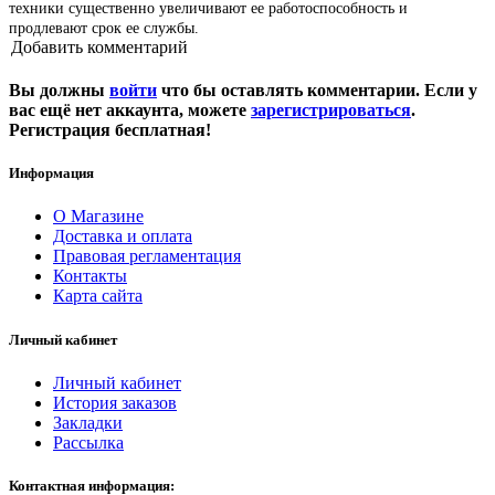
техники существенно увеличивают ее работоспособность и
продлевают срок ее службы.
Добавить комментарий
Вы должны
войти
что бы оставлять комментарии. Если у
вас ещё нет аккаунта, можете
зарегистрироваться
.
Регистрация бесплатная!
Информация
О Магазине
Доставка и оплата
Правовая регламентация
Контакты
Карта сайта
Личный кабинет
Личный кабинет
История заказов
Закладки
Рассылка
Контактная информация: