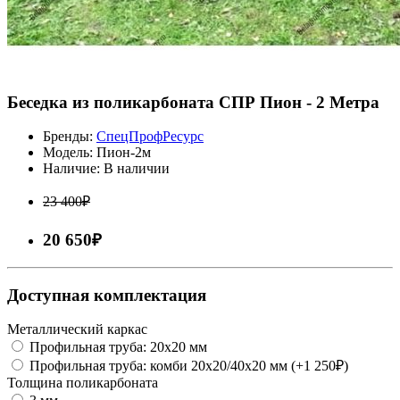
Беседка из поликарбоната СПР Пион - 2 Метра
Бренды:
СпецПрофРесурс
Модель:
Пион-2м
Наличие:
В наличии
23 400₽
20 650₽
Доступная комплектация
Металлический каркас
Профильная труба: 20x20 мм
Профильная труба: комби 20х20/40х20 мм (+1 250₽)
Толщина поликарбоната