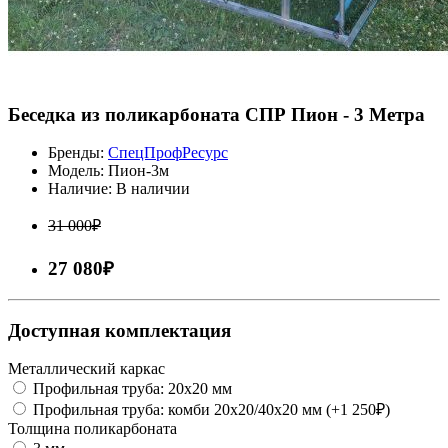
Беседка из поликарбоната СПР Пион - 3 Метра
Бренды:
СпецПрофРесурс
Модель:
Пион-3м
Наличие:
В наличии
31 000₽
27 080₽
Доступная комплектация
Металлический каркас
Профильная труба: 20x20 мм
Профильная труба: комби 20х20/40х20 мм (+1 250₽)
Толщина поликарбоната