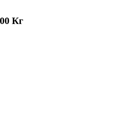
00 Кг