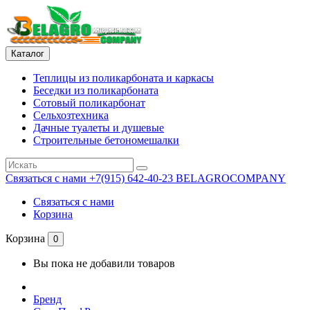
Каталог
Теплицы из поликарбоната и каркасы
Беседки из поликарбоната
Сотовый поликарбонат
Сельхозтехника
Дачные туалеты и душевые
Строительные бетономешалки
Связаться с нами
+7(915) 642-40-23 BELAGROCOMPANY
Связаться с нами
Корзина
Корзина
0
Вы пока не добавили товаров
Бренд