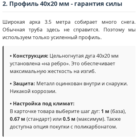
2. Профиль 40х20 мм - гарантия силы
Широкая арка 3.5 метра собирает много снега.
Обычная труба здесь не справится. Поэтому мы
используем только усиленный профиль.
• Конструкция:
Цельногнутая дуга 40х20 мм
установлена «на ребро». Это обеспечивает
максимальную жесткость на изгиб.
• Защита:
Металл оцинкован внутри и снаружи.
Никакой коррозии.
• Настройка под климат:
В карточке товара выберите шаг дуг:
1 м
(база),
0.67 м
(стандарт) или
0.5 м
(максимум). Также
доступна опция покупки с поликарбонатом.