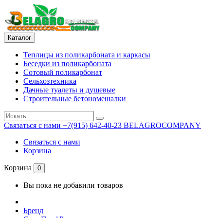
Каталог
Теплицы из поликарбоната и каркасы
Беседки из поликарбоната
Сотовый поликарбонат
Сельхозтехника
Дачные туалеты и душевые
Строительные бетономешалки
Связаться с нами
+7(915) 642-40-23 BELAGROCOMPANY
Связаться с нами
Корзина
Корзина
0
Вы пока не добавили товаров
Бренд