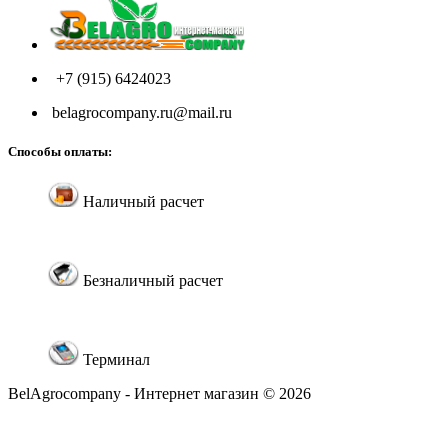
+7 (915) 6424023
belagrocompany.ru@mail.ru
Способы оплаты:
Наличный расчет
Безналичный расчет
Терминал
BelAgrocompany - Интернет магазин © 2026