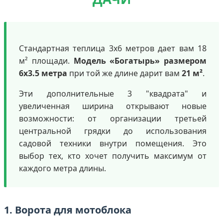
Стандартная теплица 3х6 метров дает вам 18
м² площади.
Модель «Богатырь» размером
6х3.5 метра
при той же длине дарит вам
21 м²
.
Эти дополнительные 3 "квадрата" и
увеличенная ширина открывают новые
возможности: от организации третьей
центральной грядки до использования
садовой техники внутри помещения. Это
выбор тех, кто хочет получить максимум от
каждого метра длины.
1. Ворота для мотоблока