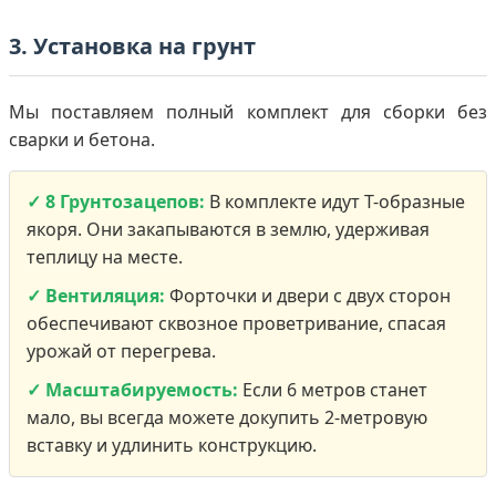
3. Установка на грунт
Мы поставляем полный комплект для сборки без
сварки и бетона.
✓ 8 Грунтозацепов:
В комплекте идут Т-образные
якоря. Они закапываются в землю, удерживая
теплицу на месте.
✓ Вентиляция:
Форточки и двери с двух сторон
обеспечивают сквозное проветривание, спасая
урожай от перегрева.
✓ Масштабируемость:
Если 6 метров станет
мало, вы всегда можете докупить 2-метровую
вставку и удлинить конструкцию.