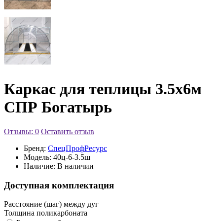
Каркас для теплицы 3.5х6м
СПР Богатырь
Отзывы: 0
Оставить отзыв
Бренд:
СпецПрофРесурс
Модель:
40ц-6-3.5ш
Наличие:
В наличии
Доступная комплектация
Расстояние (шаг) между дуг
Толщина поликарбоната