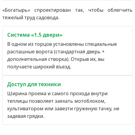
«Богатырь» спроектирован так, чтобы облегчить
тяжелый труд садовода.
Система «1.5 двери»
В одном из торцов установлены специальные
распашные ворота (стандартная дверь +
дополнительная створка). Открыв их, вы
получаете широкий въезд.
Доступ для техники
Ширина проема и самого прохода внутри
теплицы позволяет заехать мотоблоком,
культиватором или завезти груженую тачку, не
задевая грядки.