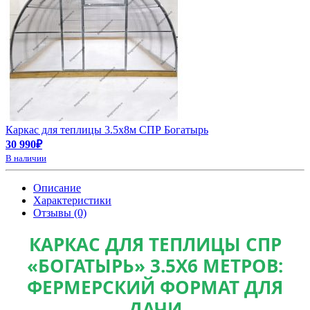
Каркас для теплицы 3.5х8м СПР Богатырь
30 990₽
В наличии
Описание
Характеристики
Отзывы (0)
КАРКАС ДЛЯ ТЕПЛИЦЫ СПР
«БОГАТЫРЬ» 3.5Х6 МЕТРОВ:
ФЕРМЕРСКИЙ ФОРМАТ ДЛЯ
ДАЧИ