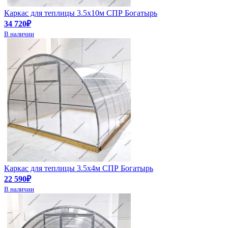
Каркас для теплицы 3.5х10м СПР Богатырь
34 720₽
В наличии
Каркас для теплицы 3.5х4м СПР Богатырь
22 590₽
В наличии