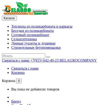
Каталог
Теплицы из поликарбоната и каркасы
Беседки из поликарбоната
Сотовый поликарбонат
Сельхозтехника
Дачные туалеты и душевые
Строительные бетономешалки
Связаться с нами
+7(915) 642-40-23 BELAGROCOMPANY
Связаться с нами
Корзина
Корзина
0
Вы пока не добавили товаров
Бренд