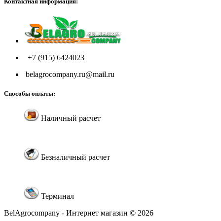
Контактная информация:
+7 (915) 6424023
belagrocompany.ru@mail.ru
Способы оплаты:
Наличный расчет
Безналичный расчет
Терминал
BelAgrocompany - Интернет магазин © 2026