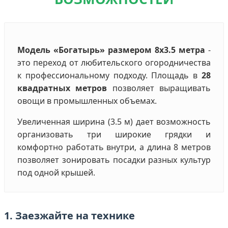
Модель «Богатырь» размером 8х3.5 метра
-
это переход от любительского огородничества
к профессиональному подходу. Площадь в
28
квадратных метров
позволяет выращивать
овощи в промышленных объемах.
Увеличенная ширина (3.5 м) дает возможность
организовать три широкие грядки и
комфортно работать внутри, а длина 8 метров
позволяет зонировать посадки разных культур
под одной крышей.
1. Заезжайте на технике