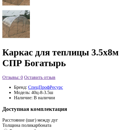
Каркас для теплицы 3.5х8м
СПР Богатырь
Отзывы: 0
Оставить отзыв
Бренд:
СпецПрофРесурс
Модель:
40ц-8-3.5ш
Наличие:
В наличии
Доступная комплектация
Расстояние (шаг) между дуг
Толщина поликарбоната