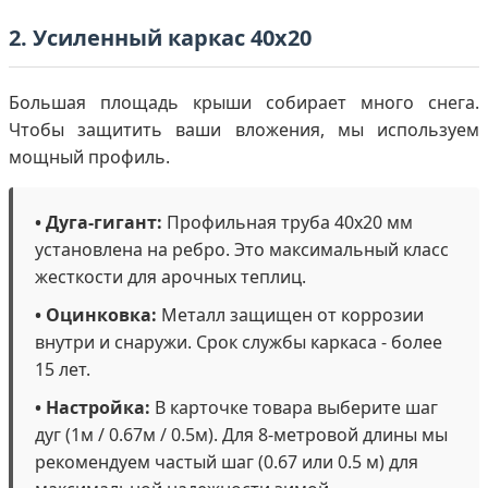
2. Усиленный каркас 40х20
Большая площадь крыши собирает много снега.
Чтобы защитить ваши вложения, мы используем
мощный профиль.
• Дуга-гигант:
Профильная труба 40х20 мм
установлена на ребро. Это максимальный класс
жесткости для арочных теплиц.
• Оцинковка:
Металл защищен от коррозии
внутри и снаружи. Срок службы каркаса - более
15 лет.
• Настройка:
В карточке товара выберите шаг
дуг (1м / 0.67м / 0.5м). Для 8-метровой длины мы
рекомендуем частый шаг (0.67 или 0.5 м) для