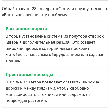
Обрабатывать 28 "квадратов" земли вручную тяжело.
«Богатырь» решает эту проблему.
Распашные ворота
В торце установлена система из полутора створок
(дверь + дополнительная секция). Это создает
широкий проем, в который легко проходит
мотоблок с навесным оборудованием или садовая
тележка.
Просторные проходы
Ширина 3.5 метра позволяет оставить широкие
дорожки между грядками, чтобы свободно
маневрировать с техникой или ведрами, не
повреждая растения.