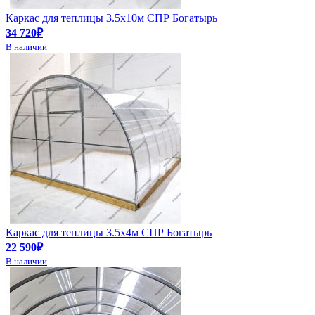
Каркас для теплицы 3.5х10м СПР Богатырь
34 720₽
В наличии
Каркас для теплицы 3.5х4м СПР Богатырь
22 590₽
В наличии