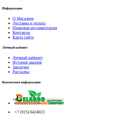
Информация
О Магазине
Доставка и оплата
Правовая регламентация
Контакты
Карта сайта
Личный кабинет
Личный кабинет
История заказов
Закладки
Рассылка
Контактная информация:
+7 (915) 6424023