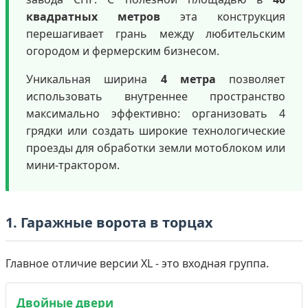
квадратных метров
эта конструкция
перешагивает грань между любительским
огородом и фермерским бизнесом.
Уникальная ширина
4 метра
позволяет
использовать внутреннее пространство
максимально эффективно: организовать 4
грядки или создать широкие технологические
проезды для обработки земли мотоблоком или
мини-трактором.
1. Гаражные ворота в торцах
Главное отличие версии XL - это входная группа.
Двойные двери