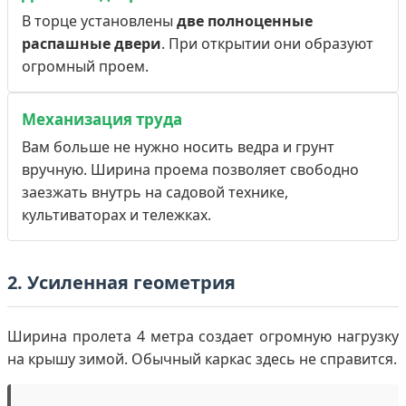
В торце установлены
две полноценные
распашные двери
. При открытии они образуют
огромный проем.
Механизация труда
Вам больше не нужно носить ведра и грунт
вручную. Ширина проема позволяет свободно
заезжать внутрь на садовой технике,
культиваторах и тележках.
2. Усиленная геометрия
Ширина пролета 4 метра создает огромную нагрузку
на крышу зимой. Обычный каркас здесь не справится.