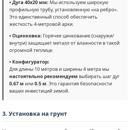
• Дуга 40х20 мм:
Мы используем широкую
профильную трубу, установленную «на ребро».
Это единственный способ обеспечить
жесткость 4-метровой арки.
• Оцинковка:
Горячее цинкование (снаружи/
внутри) защищает металл от влажности в такой
огромной теплице.
• Конфигуратор:
Для длины 10 метров и ширины 4 метра мы
настоятельно рекомендуем
выбирать шаг дуг
0.67 м
или
0.5 м
. Это гарантия безопасности
ваших инвестиций зимой.
3. Установка на грунт