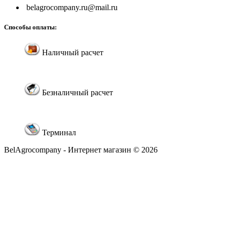
belagrocompany.ru@mail.ru
Способы оплаты:
Наличный расчет
Безналичный расчет
Терминал
BelAgrocompany - Интернет магазин © 2026