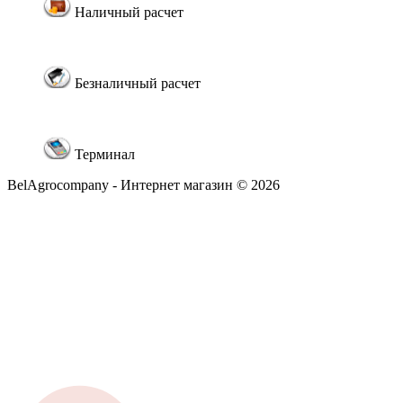
Наличный расчет
Безналичный расчет
Терминал
BelAgrocompany - Интернет магазин © 2026