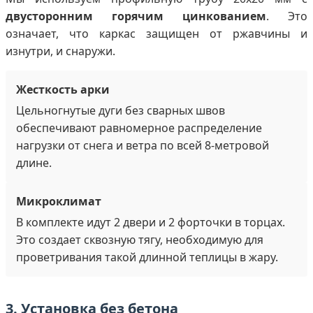
двусторонним горячим цинкованием
. Это
означает, что каркас защищен от ржавчины и
изнутри, и снаружи.
Жесткость арки
Цельногнутые дуги без сварных швов
обеспечивают равномерное распределение
нагрузки от снега и ветра по всей 8-метровой
длине.
Микроклимат
В комплекте идут 2 двери и 2 форточки в торцах.
Это создает сквозную тягу, необходимую для
проветривания такой длинной теплицы в жару.
3. Установка без бетона