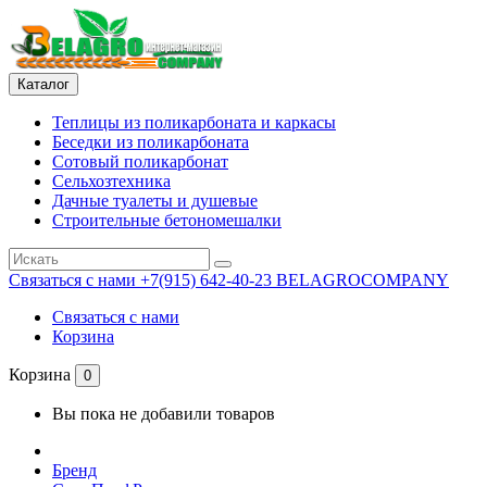
Каталог
Теплицы из поликарбоната и каркасы
Беседки из поликарбоната
Сотовый поликарбонат
Сельхозтехника
Дачные туалеты и душевые
Строительные бетономешалки
Связаться с нами
+7(915) 642-40-23 BELAGROCOMPANY
Связаться с нами
Корзина
Корзина
0
Вы пока не добавили товаров
Бренд