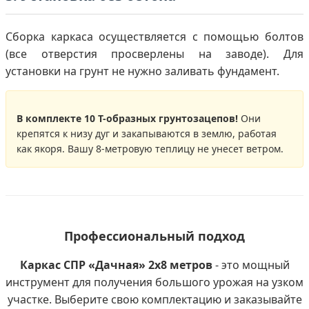
Сборка каркаса осуществляется с помощью болтов
(все отверстия просверлены на заводе). Для
установки на грунт не нужно заливать фундамент.
В комплекте 10 Т-образных грунтозацепов!
Они
крепятся к низу дуг и закапываются в землю, работая
как якоря. Вашу 8-метровую теплицу не унесет ветром.
Профессиональный подход
Каркас СПР «Дачная» 2х8 метров
- это мощный
инструмент для получения большого урожая на узком
участке. Выберите свою комплектацию и заказывайте