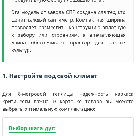
Эта модель от завода СПР создана для тех, кто
ценит каждый сантиметр. Компактная ширина
позволяет разместить конструкцию вплотную
к забору или строениям, а впечатляющая
длина обеспечивает простор для разных
культур.
1. Настройте под свой климат
Для 8-метровой теплицы надежность каркаса
критически важна. В карточке товара вы можете
выбрать оптимальную комплектацию:
Выбор шага дуг: