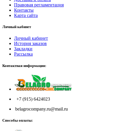
Правовая регламентация
Контакты
Карта сайта
Личный кабинет
Личный кабинет
История заказов
Закладки
Рассылка
Контактная информация:
+7 (915) 6424023
belagrocompany.ru@mail.ru
Способы оплаты: