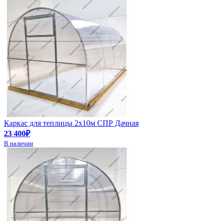
Каркас для теплицы 2х10м СПР Дачная
23 400₽
В наличии