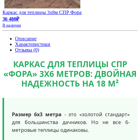
Каркас для теплицы 3х8м СПР Фора
36 480₽
В наличии
Описание
Характеристики
Отзывы (0)
КАРКАС ДЛЯ ТЕПЛИЦЫ СПР
«ФОРА» 3Х6 МЕТРОВ: ДВОЙНАЯ
НАДЕЖНОСТЬ НА 18 М²
Размер 6х3 метра
- это «золотой стандарт»
для большинства дачников. Но не все 6-
метровые теплицы одинаковы.