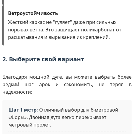
Ветроустойчивость
Жесткий каркас не "гуляет" даже при сильных
порывах ветра. Это защищает поликарбонат от
расшатывания и вырывания из креплений.
2. Выберите свой вариант
Благодаря мощной дуге, вы можете выбрать более
редкий шаг арок и сэкономить, не теряя в
надежности:
Шаг 1 метр:
Отличный выбор для 6-метровой
«Форы». Двойная дуга легко перекрывает
метровый пролет.