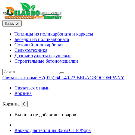
Каталог
Теплицы из поликарбоната и каркасы
Беседки из поликарбоната
Сотовый поликарбонат
Сельхозтехника
Дачные туалеты и душевые
Строительные бетономешалки
Связаться с нами
+7(915) 642-40-23 BELAGROCOMPANY
Связаться с нами
Корзина
Корзина
0
Вы пока не добавили товаров
Каркас для теплицы 3х6м СПР Фора