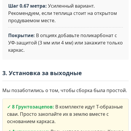
Шаг 0.67 метра:
Усиленный вариант.
Рекомендуем, если теплица стоит на открытом
продуваемом месте.
Покрытие:
В опциях добавьте поликарбонат с
УФ-защитой (3 мм или 4 мм) или закажите только
каркас.
3. Установка за выходные
Мы позаботились о том, чтобы сборка была простой.
✓ 8 Грунтозацепов:
В комплекте идут Т-образные
сваи. Просто закопайте их в землю вместе с
основанием каркаса.