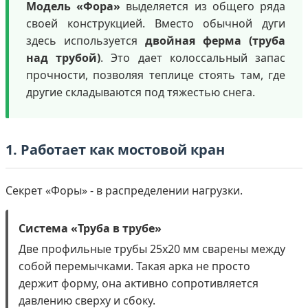
Модель «Фора»
выделяется из общего ряда
своей конструкцией. Вместо обычной дуги
здесь используется
двойная ферма (труба
над трубой)
. Это дает колоссальный запас
прочности, позволяя теплице стоять там, где
другие складываются под тяжестью снега.
1. Работает как мостовой кран
Секрет «Форы» - в распределении нагрузки.
Система «Труба в трубе»
Две профильные трубы 25х20 мм сварены между
собой перемычками. Такая арка не просто
держит форму, она активно сопротивляется
давлению сверху и сбоку.