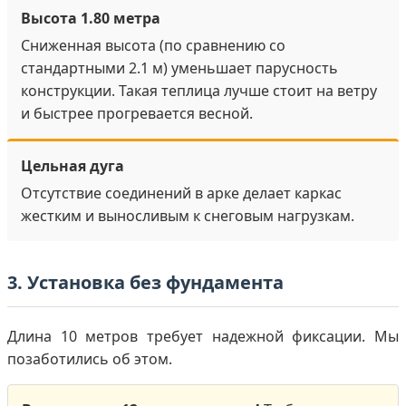
Высота 1.80 метра
Сниженная высота (по сравнению со
стандартными 2.1 м) уменьшает парусность
конструкции. Такая теплица лучше стоит на ветру
и быстрее прогревается весной.
Цельная дуга
Отсутствие соединений в арке делает каркас
жестким и выносливым к снеговым нагрузкам.
3. Установка без фундамента
Длина 10 метров требует надежной фиксации. Мы
позаботились об этом.