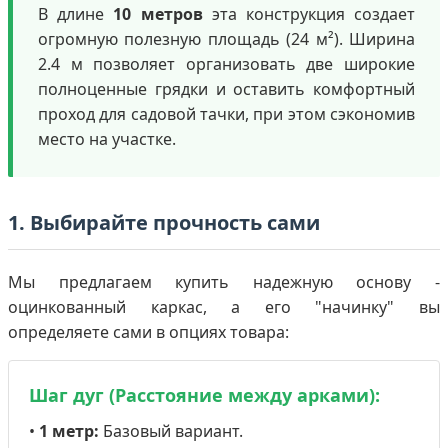
В длине
10 метров
эта конструкция создает
огромную полезную площадь (24 м²). Ширина
2.4 м позволяет организовать две широкие
полноценные грядки и оставить комфортный
проход для садовой тачки, при этом сэкономив
место на участке.
1. Выбирайте прочность сами
Мы предлагаем купить надежную основу -
оцинкованный каркас, а его "начинку" вы
определяете сами в опциях товара:
Шаг дуг (Расстояние между арками):
•
1 метр:
Базовый вариант.