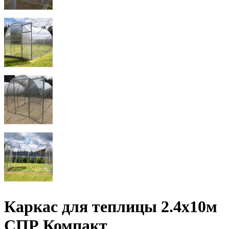
Каркас для теплицы 2.4х10м
СПР Компакт