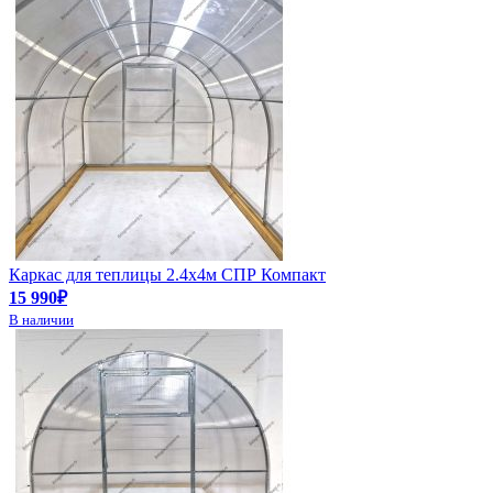
Каркас для теплицы 2.4х4м СПР Компакт
15 990₽
В наличии