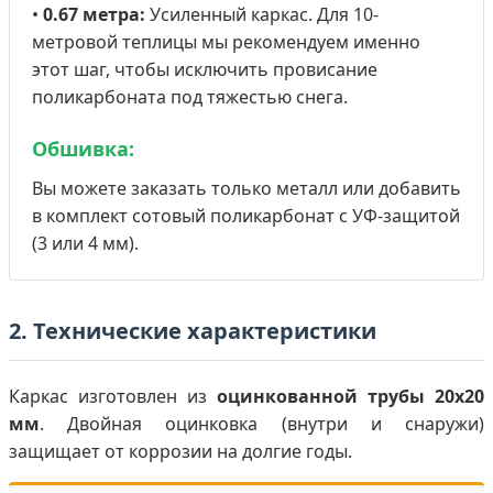
•
0.67 метра:
Усиленный каркас. Для 10-
метровой теплицы мы рекомендуем именно
этот шаг, чтобы исключить провисание
поликарбоната под тяжестью снега.
Обшивка:
Вы можете заказать только металл или добавить
в комплект сотовый поликарбонат с УФ-защитой
(3 или 4 мм).
2. Технические характеристики
Каркас изготовлен из
оцинкованной трубы 20х20
мм
. Двойная оцинковка (внутри и снаружи)
защищает от коррозии на долгие годы.