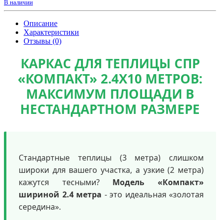
В наличии
Описание
Характеристики
Отзывы (0)
КАРКАС ДЛЯ ТЕПЛИЦЫ СПР
«КОМПАКТ» 2.4Х10 МЕТРОВ:
МАКСИМУМ ПЛОЩАДИ В
НЕСТАНДАРТНОМ РАЗМЕРЕ
Стандартные теплицы (3 метра) слишком
широки для вашего участка, а узкие (2 метра)
кажутся тесными?
Модель «Компакт»
шириной 2.4 метра
- это идеальная «золотая
середина».