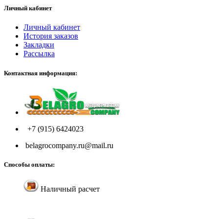
Личный кабинет
Личный кабинет
История заказов
Закладки
Рассылка
Контактная информация:
+7 (915) 6424023
belagrocompany.ru@mail.ru
Способы оплаты:
Наличный расчет