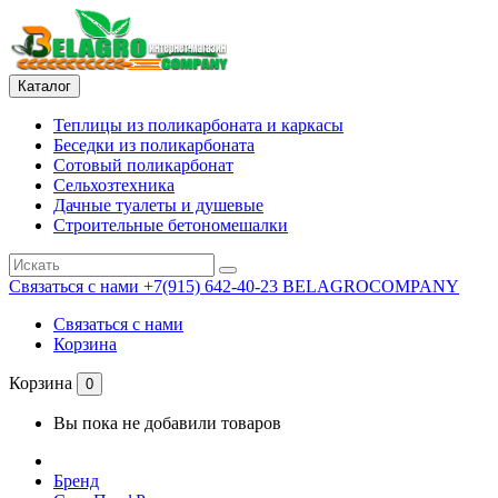
Каталог
Теплицы из поликарбоната и каркасы
Беседки из поликарбоната
Сотовый поликарбонат
Сельхозтехника
Дачные туалеты и душевые
Строительные бетономешалки
Связаться с нами
+7(915) 642-40-23 BELAGROCOMPANY
Связаться с нами
Корзина
Корзина
0
Вы пока не добавили товаров
Бренд