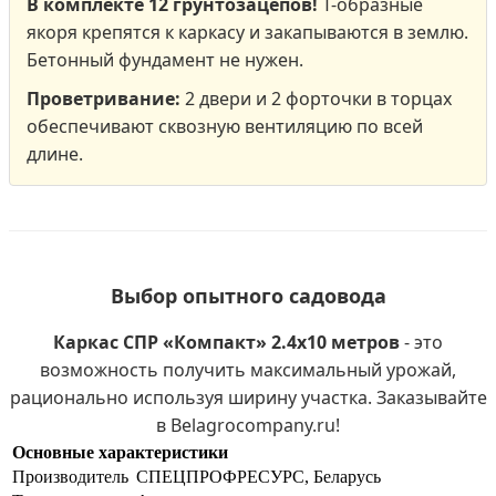
В комплекте 12 грунтозацепов!
Т-образные
якоря крепятся к каркасу и закапываются в землю.
Бетонный фундамент не нужен.
Проветривание:
2 двери и 2 форточки в торцах
обеспечивают сквозную вентиляцию по всей
длине.
Выбор опытного садовода
Каркас СПР «Компакт» 2.4х10 метров
- это
возможность получить максимальный урожай,
рационально используя ширину участка. Заказывайте
в Belagrocompany.ru!
Основные характеристики
Производитель
СПЕЦПРОФРЕСУРС, Беларусь