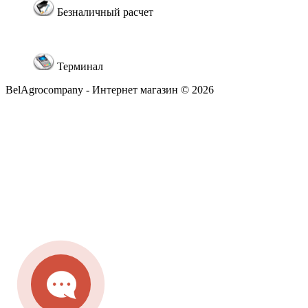
Безналичный расчет
Терминал
BelAgrocompany - Интернет магазин © 2026