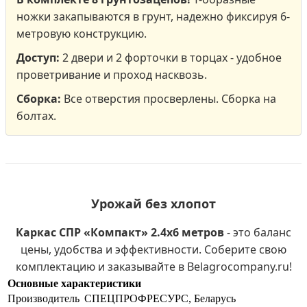
ножки закапываются в грунт, надежно фиксируя 6-
метровую конструкцию.
Доступ:
2 двери и 2 форточки в торцах - удобное
проветривание и проход насквозь.
Сборка:
Все отверстия просверлены. Сборка на
болтах.
Урожай без хлопот
Каркас СПР «Компакт» 2.4х6 метров
- это баланс
цены, удобства и эффективности. Соберите свою
комплектацию и заказывайте в Belagrocompany.ru!
Основные характеристики
Производитель
СПЕЦПРОФРЕСУРС, Беларусь