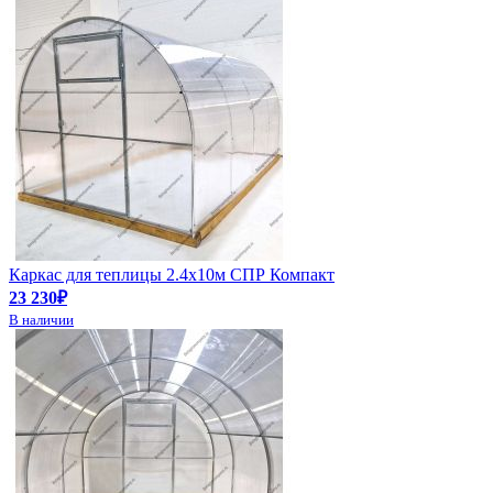
Каркас для теплицы 2.4х10м СПР Компакт
23 230₽
В наличии