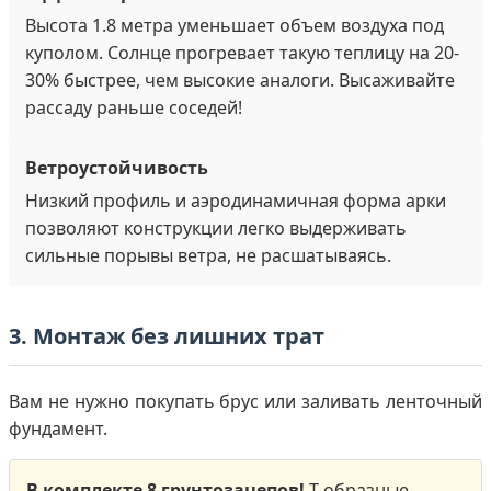
Высота 1.8 метра уменьшает объем воздуха под
куполом. Солнце прогревает такую теплицу на 20-
30% быстрее, чем высокие аналоги. Высаживайте
рассаду раньше соседей!
Ветроустойчивость
Низкий профиль и аэродинамичная форма арки
позволяют конструкции легко выдерживать
сильные порывы ветра, не расшатываясь.
3. Монтаж без лишних трат
Вам не нужно покупать брус или заливать ленточный
фундамент.
В комплекте 8 грунтозацепов!
Т-образные