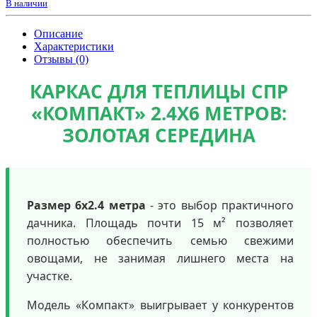
В наличии
Описание
Характеристики
Отзывы (0)
КАРКАС ДЛЯ ТЕПЛИЦЫ СПР
«КОМПАКТ» 2.4Х6 МЕТРОВ:
ЗОЛОТАЯ СЕРЕДИНА
Размер 6х2.4 метра
- это выбор практичного
дачника. Площадь почти 15 м² позволяет
полностью обеспечить семью свежими
овощами, не занимая лишнего места на
участке.
Модель «Компакт» выигрывает у конкурентов