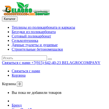
Каталог
Теплицы из поликарбоната и каркасы
Беседки из поликарбоната
Сотовый поликарбонат
Сельхозтехника
Дачные туалеты и душевые
Строительные бетономешалки
Связаться с нами
+7(915) 642-40-23 BELAGROCOMPANY
Связаться с нами
Корзина
Корзина
0
Вы пока не добавили товаров
Бренд