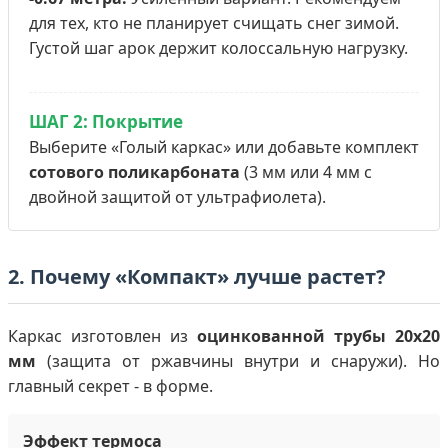
для тех, кто не планирует счищать снег зимой.
Густой шаг арок держит колоссальную нагрузку.
ШАГ 2: Покрытие
Выберите «Голый каркас» или добавьте комплект
сотового поликарбоната
(3 мм или 4 мм с
двойной защитой от ультрафиолета).
2. Почему «Компакт» лучше растет?
Каркас изготовлен из
оцинкованной трубы 20х20
мм
(защита от ржавчины внутри и снаружи). Но
главный секрет - в форме.
Эффект термоса