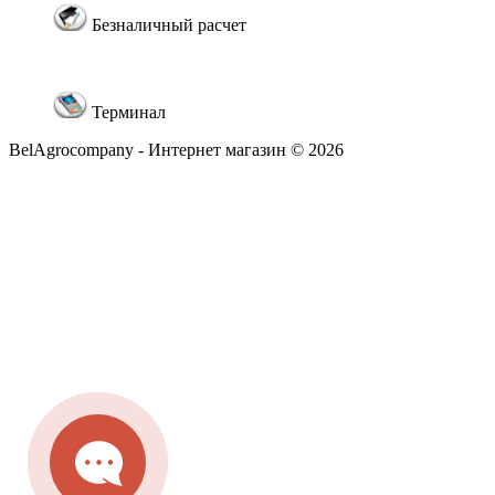
Безналичный расчет
Терминал
BelAgrocompany - Интернет магазин © 2026