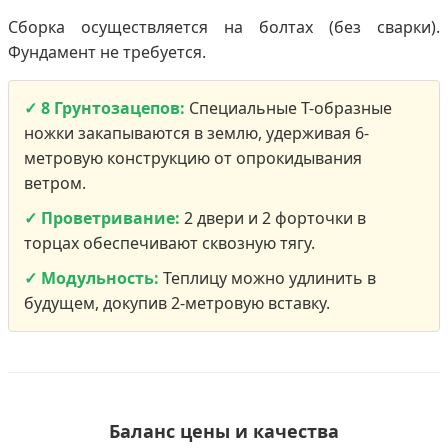
Сборка осуществляется на болтах (без сварки).
Фундамент не требуется.
✓ 8 Грунтозацепов:
Специальные Т-образные
ножки закапываются в землю, удерживая 6-
метровую конструкцию от опрокидывания
ветром.
✓ Проветривание:
2 двери и 2 форточки в
торцах обеспечивают сквозную тягу.
✓ Модульность:
Теплицу можно удлинить в
будущем, докупив 2-метровую вставку.
Баланс цены и качества