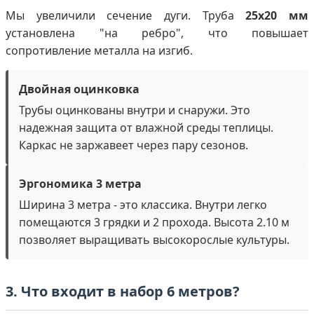
Мы увеличили сечение дуги. Труба
25х20 мм
установлена "на ребро", что повышает
сопротивление металла на изгиб.
Двойная оцинковка
Трубы оцинкованы внутри и снаружи. Это
надежная защита от влажной среды теплицы.
Каркас не заржавеет через пару сезонов.
Эргономика 3 метра
Ширина 3 метра - это классика. Внутри легко
помещаются 3 грядки и 2 прохода. Высота 2.10 м
позволяет выращивать высокорослые культуры.
3. Что входит в набор 6 метров?