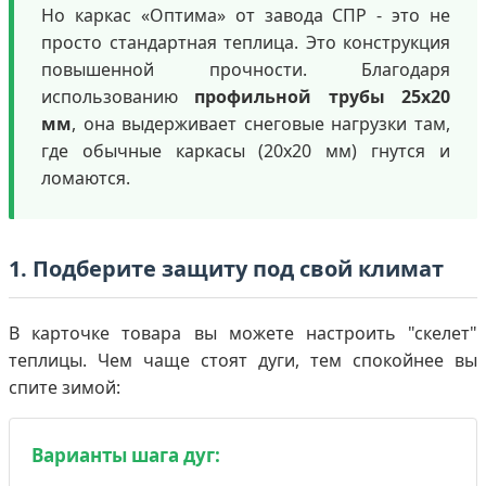
Но каркас «Оптима» от завода СПР - это не
просто стандартная теплица. Это конструкция
повышенной прочности. Благодаря
использованию
профильной трубы 25х20
мм
, она выдерживает снеговые нагрузки там,
где обычные каркасы (20х20 мм) гнутся и
ломаются.
1. Подберите защиту под свой климат
В карточке товара вы можете настроить "скелет"
теплицы. Чем чаще стоят дуги, тем спокойнее вы
спите зимой:
Варианты шага дуг: