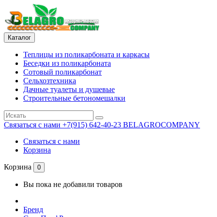
Каталог
Теплицы из поликарбоната и каркасы
Беседки из поликарбоната
Сотовый поликарбонат
Сельхозтехника
Дачные туалеты и душевые
Строительные бетономешалки
Связаться с нами
+7(915) 642-40-23 BELAGROCOMPANY
Связаться с нами
Корзина
Корзина
0
Вы пока не добавили товаров
Бренд