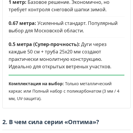
1 метр:
Базовое решение. Экономично, но
требует контроля снеговой шапки зимой.
0.67 метра:
Усиленный стандарт. Популярный
выбор для Московской области.
0.5 метра (Супер-прочность):
Дуги через
каждые 50 см + труба 25х20 мм создают
практически монолитную конструкцию.
Идеально для открытых ветреных участков.
Комплектация на выбор:
Только металлический
каркас или Полный набор с поликарбонатом (3 мм / 4
мм, UV-защита).
2. В чем сила серии «Оптима»?