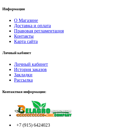
Информация
О Магазине
Доставка и оплата
Правовая регламентация
Контакты
Карта сайта
Личный кабинет
Личный кабинет
История заказов
Закладки
Рассылка
Контактная информация:
+7 (915) 6424023