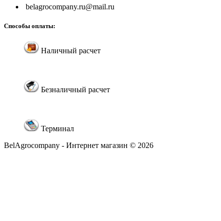
belagrocompany.ru@mail.ru
Способы оплаты:
Наличный расчет
Безналичный расчет
Терминал
BelAgrocompany - Интернет магазин © 2026