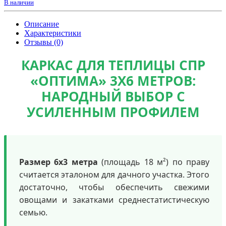
В наличии
Описание
Характеристики
Отзывы (0)
КАРКАС ДЛЯ ТЕПЛИЦЫ СПР
«ОПТИМА» 3Х6 МЕТРОВ:
НАРОДНЫЙ ВЫБОР С
УСИЛЕННЫМ ПРОФИЛЕМ
Размер 6х3 метра
(площадь 18 м²) по праву
считается эталоном для дачного участка. Этого
достаточно, чтобы обеспечить свежими
овощами и закатками среднестатистическую
семью.