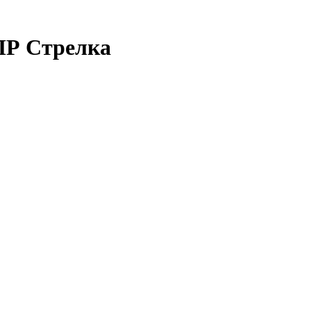
ПР Стрелка