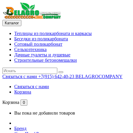
Каталог
Теплицы из поликарбоната и каркасы
Беседки из поликарбоната
Сотовый поликарбонат
Сельхозтехника
Дачные туалеты и душевые
Строительные бетономешалки
Связаться с нами
+7(915) 642-40-23 BELAGROCOMPANY
Связаться с нами
Корзина
Корзина
0
Вы пока не добавили товаров
Бренд