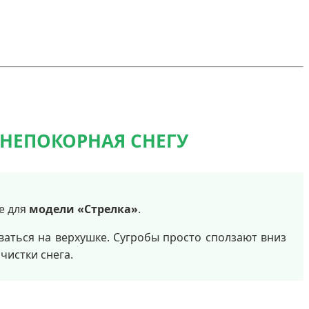
: НЕПОКОРНАЯ СНЕГУ
е для
модели «Стрелка»
.
ваться на верхушке. Сугробы просто сползают вниз
чистки снега.