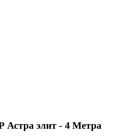
 Астра элит - 4 Метра