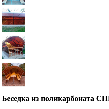
Беседка из поликарбоната СПР