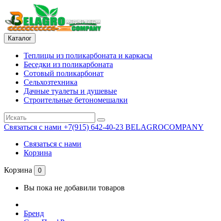
Каталог
Теплицы из поликарбоната и каркасы
Беседки из поликарбоната
Сотовый поликарбонат
Сельхозтехника
Дачные туалеты и душевые
Строительные бетономешалки
Связаться с нами
+7(915) 642-40-23 BELAGROCOMPANY
Связаться с нами
Корзина
Корзина
0
Вы пока не добавили товаров
Бренд