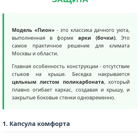
Модель «Пион»
- это классика дачного уюта,
выполненная в форме
арки (бочки)
. Это
самое практичное решение для климата
Москвы и области.
Главная особенность конструкции - отсутствие
стыков на крыше. Беседка накрывается
цельным листом поликарбоната
, который
плавно огибает каркас, создавая и крышу, и
закрытые боковые стенки одновременно.
1. Капсула комфорта