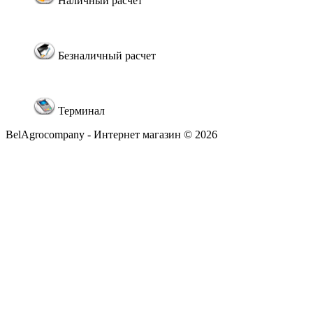
Наличный расчет
Безналичный расчет
Терминал
BelAgrocompany - Интернет магазин © 2026