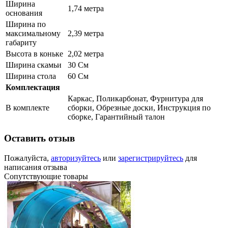
Ширина
1,74 метра
основания
Ширина по
максимальному
2,39 метра
габариту
Высота в коньке
2,02 метра
Ширина скамьи
30 См
Ширина стола
60 См
Комплектация
Каркас, Поликарбонат, Фурнитура для
В комплекте
сборки, Обрезные доски, Инструкция по
сборке, Гарантийный талон
Оставить отзыв
Пожалуйста,
авторизуйтесь
или
зарегистрируйтесь
для
написания отзыва
Сопутствующие товары