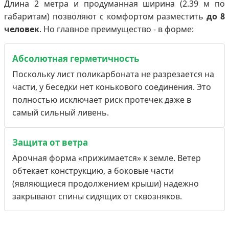
Длина 2 метра и продуманная ширина (2.39 м по
габаритам) позволяют с комфортом разместить
до 8
человек
. Но главное преимущество - в форме:
Абсолютная герметичность
Поскольку лист поликарбоната не разрезается на
части, у беседки нет конькового соединения. Это
полностью исключает риск протечек даже в
самый сильный ливень.
Защита от ветра
Арочная форма «прижимается» к земле. Ветер
обтекает конструкцию, а боковые части
(являющиеся продолжением крыши) надежно
закрывают спины сидящих от сквозняков.