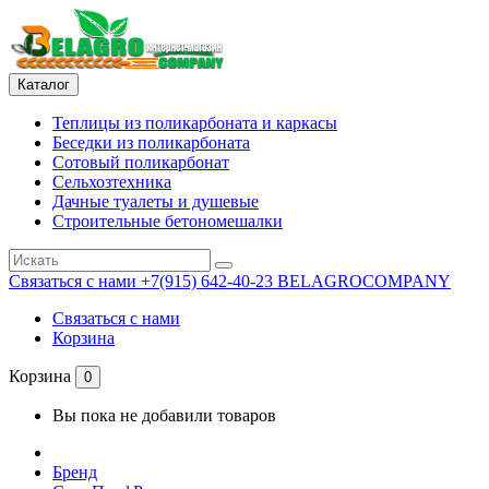
Каталог
Теплицы из поликарбоната и каркасы
Беседки из поликарбоната
Сотовый поликарбонат
Сельхозтехника
Дачные туалеты и душевые
Строительные бетономешалки
Связаться с нами
+7(915) 642-40-23 BELAGROCOMPANY
Связаться с нами
Корзина
Корзина
0
Вы пока не добавили товаров
Бренд