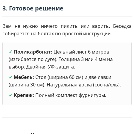
3. Готовое решение
Вам не нужно ничего пилить или варить. Беседка
собирается на болтах по простой инструкции.
✓
Поликарбонат:
Цельный лист 6 метров
(изгибается по дуге). Толщина 3 или 4 мм на
выбор. Двойная УФ-защита.
✓
Мебель:
Стол (ширина 60 см) и две лавки
(ширина 30 см). Натуральная доска (сосна/ель).
✓
Крепеж:
Полный комплект фурнитуры.