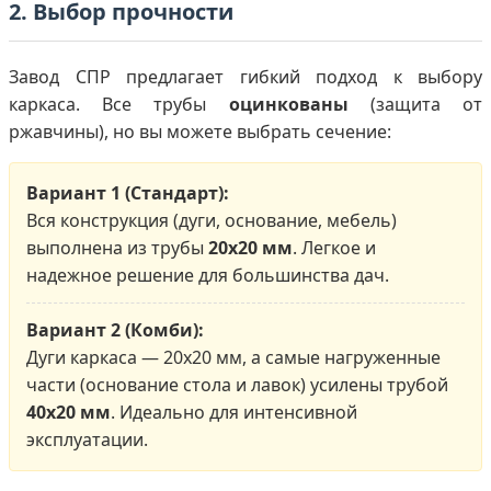
2. Выбор прочности
Завод СПР предлагает гибкий подход к выбору
каркаса. Все трубы
оцинкованы
(защита от
ржавчины), но вы можете выбрать сечение:
Вариант 1 (Стандарт):
Вся конструкция (дуги, основание, мебель)
выполнена из трубы
20х20 мм
. Легкое и
надежное решение для большинства дач.
Вариант 2 (Комби):
Дуги каркаса — 20х20 мм, а самые нагруженные
части (основание стола и лавок) усилены трубой
40х20 мм
. Идеально для интенсивной
эксплуатации.