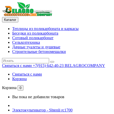
Каталог
Теплицы из поликарбоната и каркасы
Беседки из поликарбоната
Сотовый поликарбонат
Сельхозтехника
Дачные туалеты и душевые
Строительные бетономешалки
Связаться с нами
+7(915) 642-40-23 BELAGROCOMPANY
Связаться с нами
Корзина
Корзина
0
Вы пока не добавили товаров
Электокультиватор - Shtenli rc1700