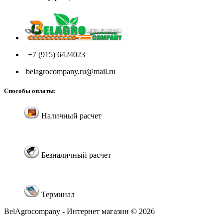
+7 (915) 6424023
belagrocompany.ru@mail.ru
Способы оплаты:
Наличный расчет
Безналичный расчет
Терминал
BelAgrocompany - Интернет магазин © 2026