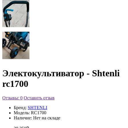
Электокультиватор - Shtenli
rc1700
Отзывы: 0
Оставить отзыв
Бренд:
SHTENLI
Модель:
RC1700
Наличие:
Нет на складе