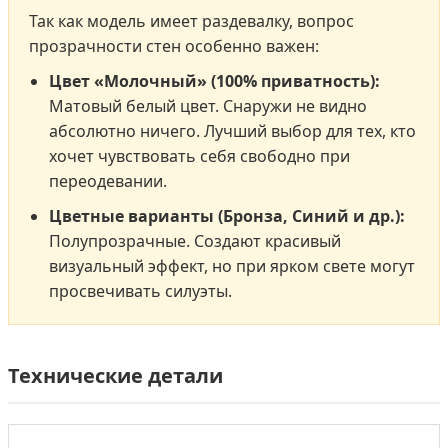
Так как модель имеет раздевалку, вопрос
прозрачности стен особенно важен:
Цвет «Молочный» (100% приватность):
Матовый белый цвет. Снаружи не видно
абсолютно ничего. Лучший выбор для тех, кто
хочет чувствовать себя свободно при
переодевании.
Цветные варианты (Бронза, Синий и др.):
Полупрозрачные. Создают красивый
визуальный эффект, но при ярком свете могут
просвечивать силуэты.
Технические детали