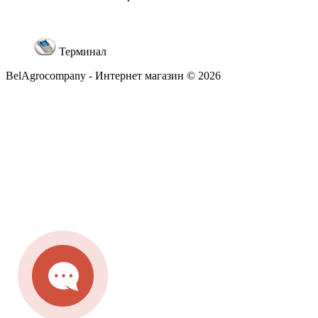
Терминал
BelAgrocompany - Интернет магазин © 2026