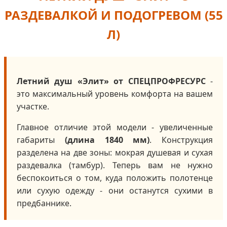
РАЗДЕВАЛКОЙ И ПОДОГРЕВОМ (55
Л)
Летний душ «Элит» от СПЕЦПРОФРЕСУРС
-
это максимальный уровень комфорта на вашем
участке.
Главное отличие этой модели - увеличенные
габариты
(длина 1840 мм)
. Конструкция
разделена на две зоны: мокрая душевая и сухая
раздевалка (тамбур). Теперь вам не нужно
беспокоиться о том, куда положить полотенце
или сухую одежду - они останутся сухими в
предбаннике.