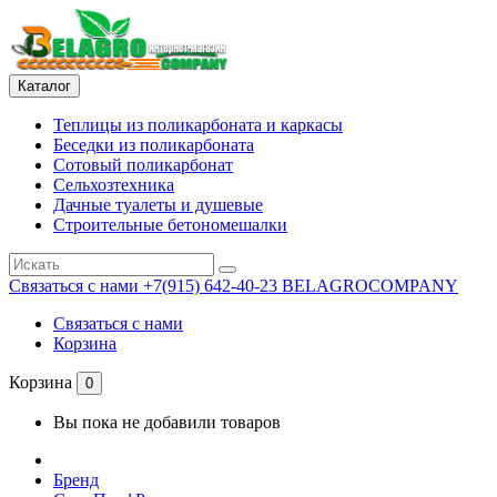
Каталог
Теплицы из поликарбоната и каркасы
Беседки из поликарбоната
Сотовый поликарбонат
Сельхозтехника
Дачные туалеты и душевые
Строительные бетономешалки
Связаться с нами
+7(915) 642-40-23 BELAGROCOMPANY
Связаться с нами
Корзина
Корзина
0
Вы пока не добавили товаров
Бренд