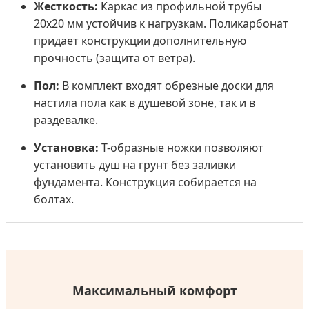
Жесткость:
Каркас из профильной трубы
20х20 мм устойчив к нагрузкам. Поликарбонат
придает конструкции дополнительную
прочность (защита от ветра).
Пол:
В комплект входят обрезные доски для
настила пола как в душевой зоне, так и в
раздевалке.
Установка:
Т-образные ножки позволяют
установить душ на грунт без заливки
фундамента. Конструкция собирается на
болтах.
Максимальный комфорт