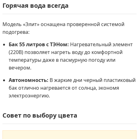
Горячая вода всегда
Модель «Элит» оснащена проверенной системой
подогрева:
Бак 55 литров с ТЭНом:
Нагревательный элемент
(220В) позволяет нагреть воду до комфортной
температуры даже в пасмурную погоду или
вечером.
Автономность:
В жаркие дни черный пластиковый
бак отлично нагревается от солнца, экономя
электроэнергию.
Совет по выбору цвета