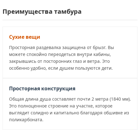
Преимущества тамбура
Сухие вещи
Просторная раздевалка защищена от брызг. Вы
можете спокойно переодеться внутри кабины,
закрывшись от посторонних глаз и ветра. Это
особенно удобно, если душем пользуются дети.
Просторная конструкция
Общая длина душа составляет почти 2 метра (1840 мм).
Это полноценное строение на участке, которое
выглядит солидно и капитально благодаря обшивке из
поликарбоната.