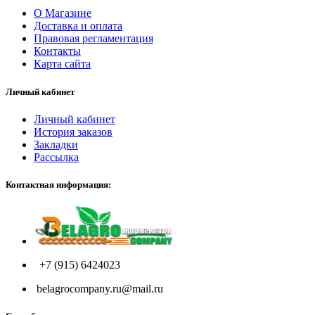
О Магазине
Доставка и оплата
Правовая регламентация
Контакты
Карта сайта
Личный кабинет
Личный кабинет
История заказов
Закладки
Рассылка
Контактная информация:
+7 (915) 6424023
belagrocompany.ru@mail.ru