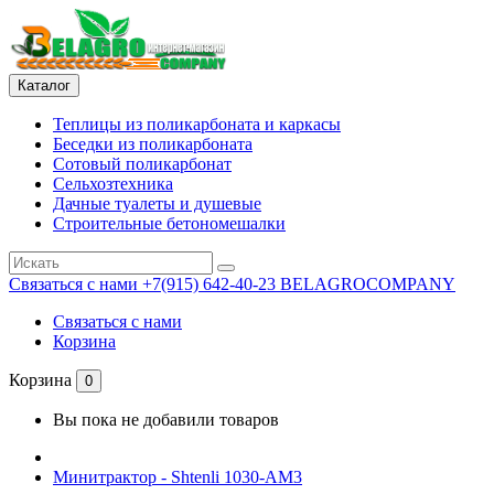
Каталог
Теплицы из поликарбоната и каркасы
Беседки из поликарбоната
Сотовый поликарбонат
Сельхозтехника
Дачные туалеты и душевые
Строительные бетономешалки
Связаться с нами
+7(915) 642-40-23 BELAGROCOMPANY
Связаться с нами
Корзина
Корзина
0
Вы пока не добавили товаров
Минитрактор - Shtenli 1030-АМ3