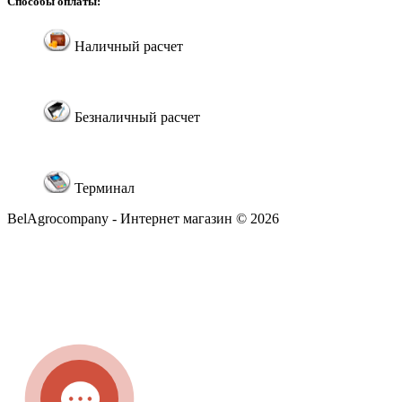
Способы оплаты:
Наличный расчет
Безналичный расчет
Терминал
BelAgrocompany - Интернет магазин © 2026