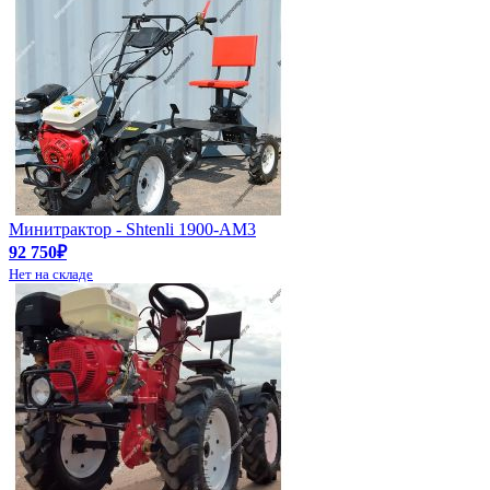
Минитрактор - Shtenli 1900-АМ3
92 750₽
Нет на складе