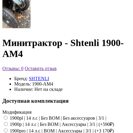
Минитрактор - Shtenli 1900-
АМ4
Отзывы: 0
Оставить отзыв
Бренд:
SHTENLI
Модель:
1900-АМ4
Наличие:
Нет на складе
Доступная комплектация
Модификация
1900pl | 14 л.с | Без ВОМ | Без аксессуаров | 3/1 |
1900p | 14 л.с | Без ВОМ | Аксессуары | 3/1 | (+590₽)
1900pro | 14 л.с | ВОМ | Аксессуары | 3/1 | (+3 170₽)