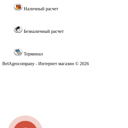
Наличный расчет
Безналичный расчет
Терминал
BelAgrocompany - Интернет магазин © 2026