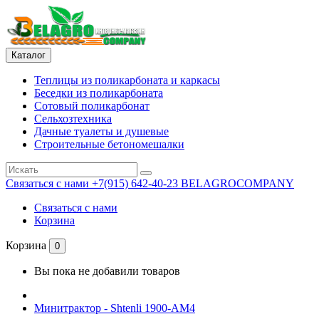
Каталог
Теплицы из поликарбоната и каркасы
Беседки из поликарбоната
Сотовый поликарбонат
Сельхозтехника
Дачные туалеты и душевые
Строительные бетономешалки
Связаться с нами
+7(915) 642-40-23 BELAGROCOMPANY
Связаться с нами
Корзина
Корзина
0
Вы пока не добавили товаров
Минитрактор - Shtenli 1900-АМ4