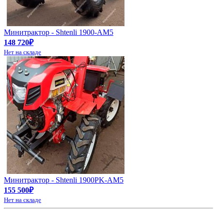
Минитрактор - Shtenli 1900-АМ5
148 720₽
Нет на складе
Минитрактор - Shtenli 1900PK-АМ5
155 500₽
Нет на складе