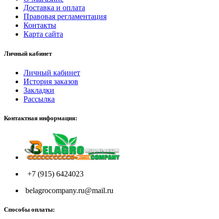
Доставка и оплата
Правовая регламентация
Контакты
Карта сайта
Личный кабинет
Личный кабинет
История заказов
Закладки
Рассылка
Контактная информация:
+7 (915) 6424023
belagrocompany.ru@mail.ru
Способы оплаты: