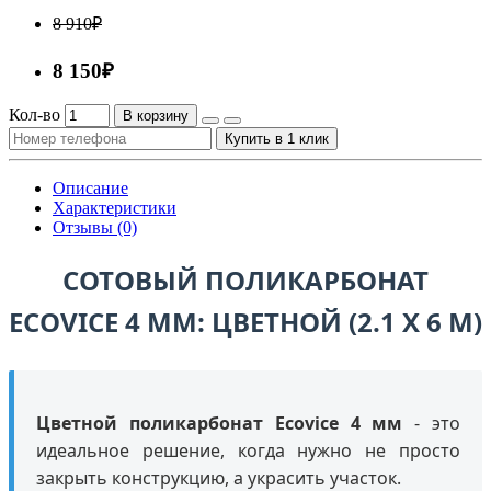
8 910₽
8 150₽
Кол-во
В корзину
Купить в 1 клик
Описание
Характеристики
Отзывы (0)
СОТОВЫЙ ПОЛИКАРБОНАТ
ECOVICE 4 ММ: ЦВЕТНОЙ (2.1 Х 6 М)
Цветной поликарбонат Ecovice 4 мм
- это
идеальное решение, когда нужно не просто
закрыть конструкцию, а украсить участок.