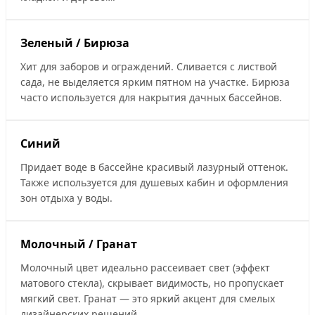
Зеленый / Бирюза
Хит для заборов и ограждений. Сливается с листвой
сада, не выделяется ярким пятном на участке. Бирюза
часто используется для накрытия дачных бассейнов.
Синий
Придает воде в бассейне красивый лазурный оттенок.
Также используется для душевых кабин и оформления
зон отдыха у воды.
Молочный / Гранат
Молочный цвет идеально рассеивает свет (эффект
матового стекла), скрывает видимость, но пропускает
мягкий свет. Гранат — это яркий акцент для смелых
дизайнерских решений.