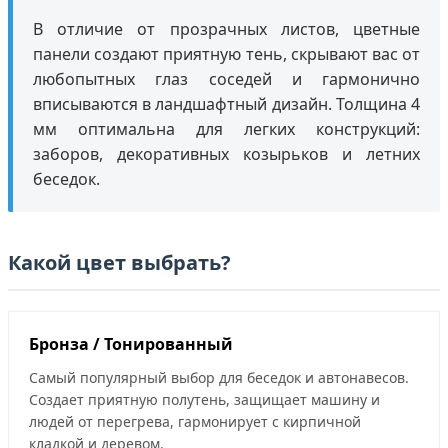
В отличие от прозрачных листов, цветные
панели создают приятную тень, скрывают вас от
любопытных глаз соседей и гармонично
вписываются в ландшафтный дизайн. Толщина 4
мм оптимальна для легких конструкций:
заборов, декоративных козырьков и летних
беседок.
Какой цвет выбрать?
Бронза / Тонированный
Самый популярный выбор для беседок и автонавесов.
Создает приятную полутень, защищает машину и
людей от перегрева, гармонирует с кирпичной
кладкой и деревом.