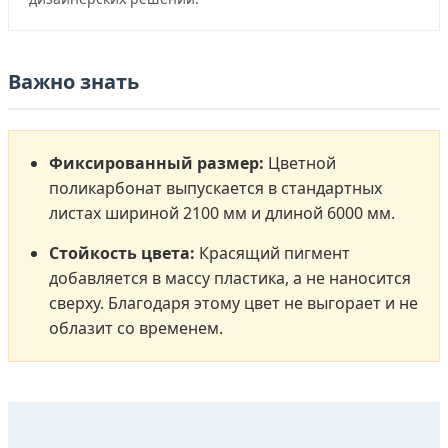
Важно знать
Фиксированный размер:
Цветной
поликарбонат выпускается в стандартных
листах шириной 2100 мм и длиной 6000 мм.
Стойкость цвета:
Красящий пигмент
добавляется в массу пластика, а не наносится
сверху. Благодаря этому цвет не выгорает и не
облазит со временем.