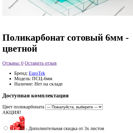
Поликарбонат сотовый 6мм -
цветной
Отзывы: 0
Оставить отзыв
Бренд:
EuroTek
Модель:
ПСЦ-6мм
Наличие:
Нет на складе
Доступная комплектация
Цвет поликарбоната
АКЦИЯ!
- Дополнительная скидка от 3х листов