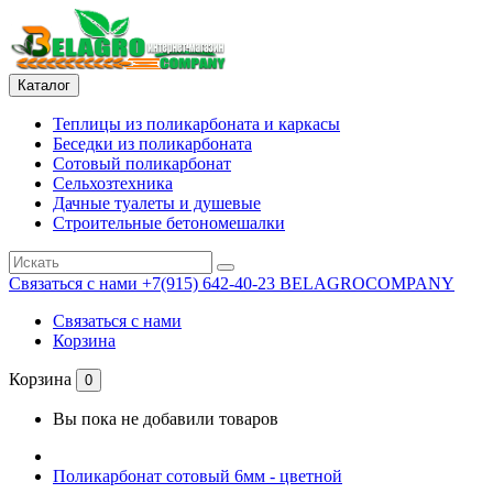
Каталог
Теплицы из поликарбоната и каркасы
Беседки из поликарбоната
Сотовый поликарбонат
Сельхозтехника
Дачные туалеты и душевые
Строительные бетономешалки
Связаться с нами
+7(915) 642-40-23 BELAGROCOMPANY
Связаться с нами
Корзина
Корзина
0
Вы пока не добавили товаров
Поликарбонат сотовый 6мм - цветной