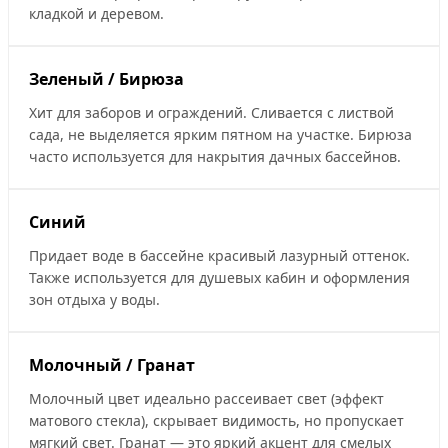
кладкой и деревом.
Зеленый / Бирюза
Хит для заборов и ограждений. Сливается с листвой
сада, не выделяется ярким пятном на участке. Бирюза
часто используется для накрытия дачных бассейнов.
Синий
Придает воде в бассейне красивый лазурный оттенок.
Также используется для душевых кабин и оформления
зон отдыха у воды.
Молочный / Гранат
Молочный цвет идеально рассеивает свет (эффект
матового стекла), скрывает видимость, но пропускает
мягкий свет. Гранат — это яркий акцент для смелых