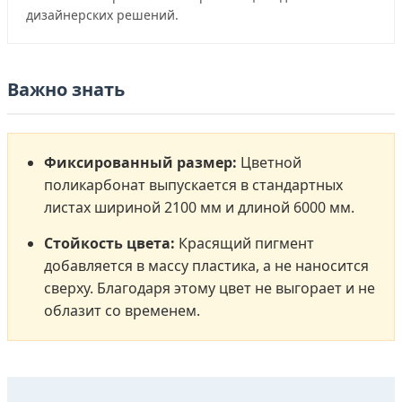
дизайнерских решений.
Важно знать
Фиксированный размер:
Цветной
поликарбонат выпускается в стандартных
листах шириной 2100 мм и длиной 6000 мм.
Стойкость цвета:
Красящий пигмент
добавляется в массу пластика, а не наносится
сверху. Благодаря этому цвет не выгорает и не
облазит со временем.