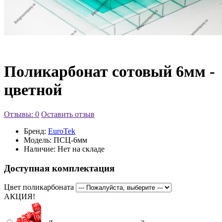
Поликарбонат сотовый 6мм -
цветной
Отзывы: 0
Оставить отзыв
Бренд:
EuroTek
Модель:
ПСЦ-6мм
Наличие:
Нет на складе
Доступная комплектация
Цвет поликарбоната
АКЦИЯ!