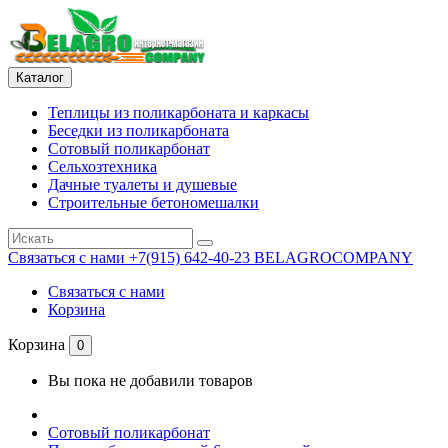
Каталог
Теплицы из поликарбоната и каркасы
Беседки из поликарбоната
Сотовый поликарбонат
Сельхозтехника
Дачные туалеты и душевые
Строительные бетономешалки
Связаться с нами
+7(915) 642-40-23 BELAGROCOMPANY
Связаться с нами
Корзина
Корзина
0
Вы пока не добавили товаров
Сотовый поликарбонат