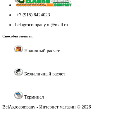
+7 (915) 6424023
belagrocompany.ru@mail.ru
Способы оплаты:
Наличный расчет
Безналичный расчет
Терминал
BelAgrocompany - Интернет магазин © 2026