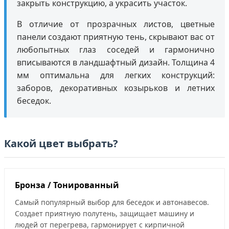
закрыть конструкцию, а украсить участок.
В отличие от прозрачных листов, цветные
панели создают приятную тень, скрывают вас от
любопытных глаз соседей и гармонично
вписываются в ландшафтный дизайн. Толщина 4
мм оптимальна для легких конструкций:
заборов, декоративных козырьков и летних
беседок.
Какой цвет выбрать?
Бронза / Тонированный
Самый популярный выбор для беседок и автонавесов.
Создает приятную полутень, защищает машину и
людей от перегрева, гармонирует с кирпичной