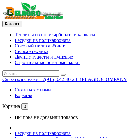
Каталог
Теплицы из поликарбоната и каркасы
Беседки из поликарбоната
Сотовый поликарбонат
Сельхозтехника
Дачные туалеты и душевые
Строительные бетономешалки
Связаться с нами
+7(915) 642-40-23 BELAGROCOMPANY
Связаться с нами
Корзина
Корзина
0
Вы пока не добавили товаров
Беседки из поликарбоната