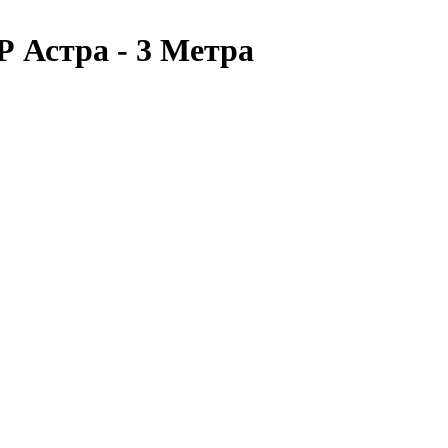
Р Астра - 3 Метра