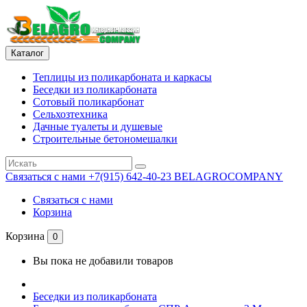
Каталог
Теплицы из поликарбоната и каркасы
Беседки из поликарбоната
Сотовый поликарбонат
Сельхозтехника
Дачные туалеты и душевые
Строительные бетономешалки
Связаться с нами
+7(915) 642-40-23 BELAGROCOMPANY
Связаться с нами
Корзина
Корзина
0
Вы пока не добавили товаров
Беседки из поликарбоната