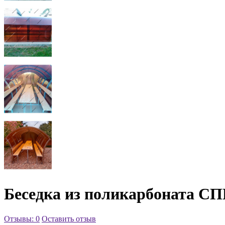
Беседка из поликарбоната СПР
Отзывы: 0
Оставить отзыв