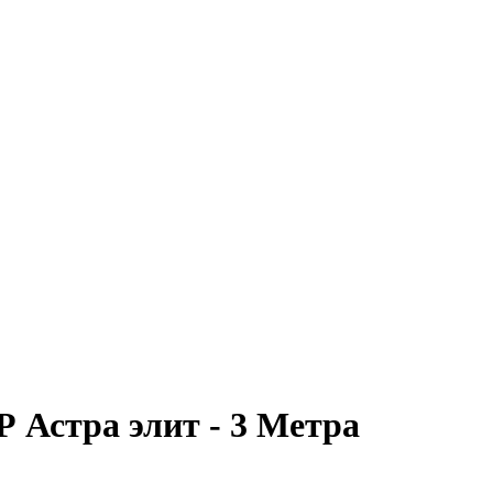
 Астра элит - 3 Метра