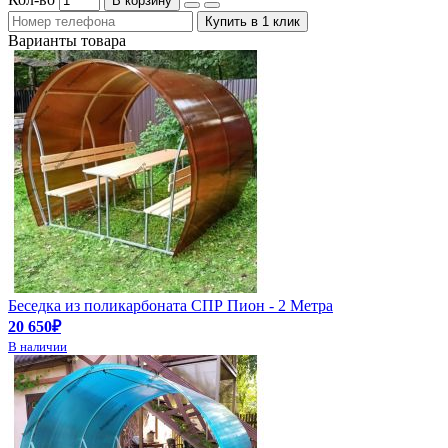
В корзину
Купить в 1 клик
Варианты товара
Беседка из поликарбоната СПР Пион - 2 Метра
20 650₽
В наличии