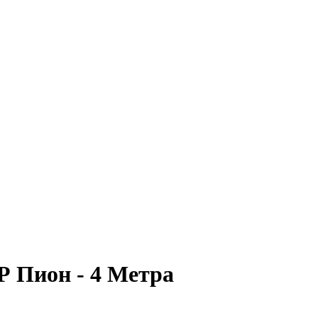
Р Пион - 4 Метра