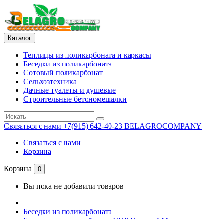
Каталог
Теплицы из поликарбоната и каркасы
Беседки из поликарбоната
Сотовый поликарбонат
Сельхозтехника
Дачные туалеты и душевые
Строительные бетономешалки
Связаться с нами
+7(915) 642-40-23 BELAGROCOMPANY
Связаться с нами
Корзина
Корзина
0
Вы пока не добавили товаров
Беседки из поликарбоната