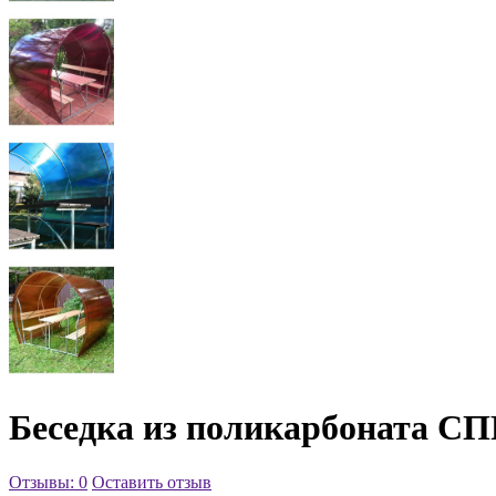
Беседка из поликарбоната СП
Отзывы: 0
Оставить отзыв