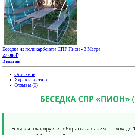
Беседка из поликарбоната СПР Пион - 3 Метра
27 080₽
В наличии
Описание
Характеристики
Отзывы (0)
БЕСЕДКА СПР «ПИОН» 
Если вы планируете собирать за одним столом до