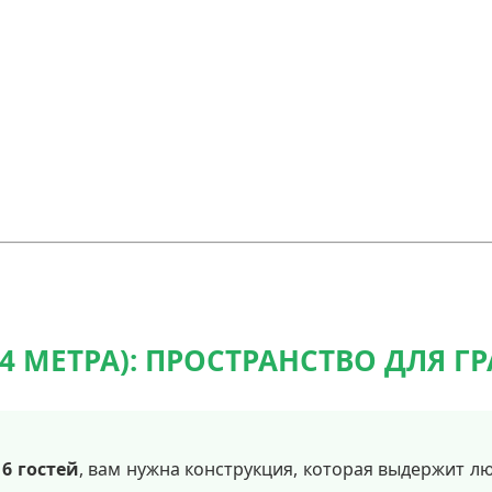
(4 МЕТРА): ПРОСТРАНСТВО ДЛЯ
16 гостей
, вам нужна конструкция, которая выдержит л