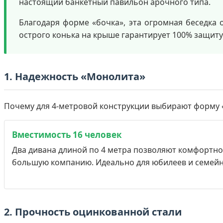
настоящий банкетный павильон арочного типа.
Благодаря форме «бочка», эта огромная беседка о
острого конька на крыше гарантирует 100% защиту 
1. Надежность «Монолита»
Почему для 4-метровой конструкции выбирают форму 
Вместимость 16 человек
Два дивана длиной по 4 метра позволяют комфортно
большую компанию. Идеально для юбилеев и семейн
2. Прочность оцинкованной стали