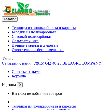
Каталог
Теплицы из поликарбоната и каркасы
Беседки из поликарбоната
Сотовый поликарбонат
Сельхозтехника
Дачные туалеты и душевые
Строительные бетономешалки
Связаться с нами
+7(915) 642-40-23 BELAGROCOMPANY
Связаться с нами
Корзина
Корзина
0
Вы пока не добавили товаров
Теплицы из поликарбоната и каркасы