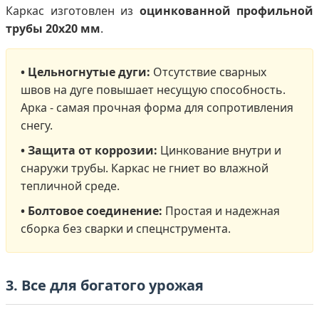
Каркас изготовлен из
оцинкованной профильной
трубы 20х20 мм
.
• Цельногнутые дуги:
Отсутствие сварных
швов на дуге повышает несущую способность.
Арка - самая прочная форма для сопротивления
снегу.
• Защита от коррозии:
Цинкование внутри и
снаружи трубы. Каркас не гниет во влажной
тепличной среде.
• Болтовое соединение:
Простая и надежная
сборка без сварки и спецнструмента.
3. Все для богатого урожая