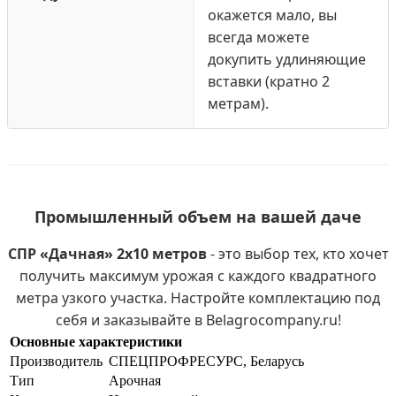
окажется мало, вы
всегда можете
докупить удлиняющие
вставки (кратно 2
метрам).
Промышленный объем на вашей даче
СПР «Дачная» 2х10 метров
- это выбор тех, кто хочет
получить максимум урожая с каждого квадратного
метра узкого участка. Настройте комплектацию под
себя и заказывайте в Belagrocompany.ru!
Основные характеристики
Производитель
СПЕЦПРОФРЕСУРС, Беларусь
Тип
Арочная