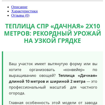
Описание
Характеристики
Отзывы (0)
ТЕПЛИЦА СПР «ДАЧНАЯ» 2Х10
МЕТРОВ: РЕКОРДНЫЙ УРОЖАЙ
НА УЗКОЙ ГРЯДКЕ
Ваш участок имеет вытянутую форму или вы
хотите организовать «конвейер» по
выращиванию овощей?
Теплица «Дачная»
длиной 10 метров и шириной 2 метра
— это
профессиональный масштаб для частного
огорода.
Главная особенность этой модели от завода