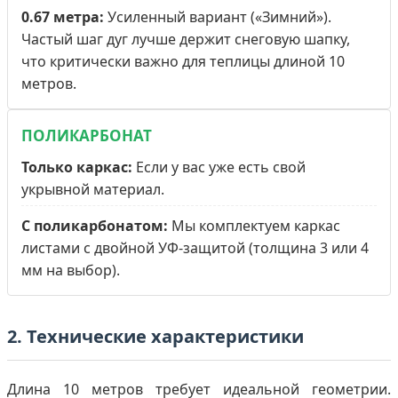
0.67 метра:
Усиленный вариант («Зимний»).
Частый шаг дуг лучше держит снеговую шапку,
что критически важно для теплицы длиной 10
метров.
ПОЛИКАРБОНАТ
Только каркас:
Если у вас уже есть свой
укрывной материал.
С поликарбонатом:
Мы комплектуем каркас
листами с двойной УФ-защитой (толщина 3 или 4
мм на выбор).
2. Технические характеристики
Длина 10 метров требует идеальной геометрии.