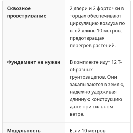
Сквозное
2 двери и 2 форточки в
проветривание
торцах обеспечивают
циркуляцию воздуха по
всей длине 10 метров,
предотвращая
перегрев растений.
Фундамент не нужен
В комплекте идут 12 Т-
образных
грунтозацепов. Они
закапываются в землю,
надежно удерживая
длинную конструкцию
даже при сильном
ветре.
Модульность
Если 10 метров