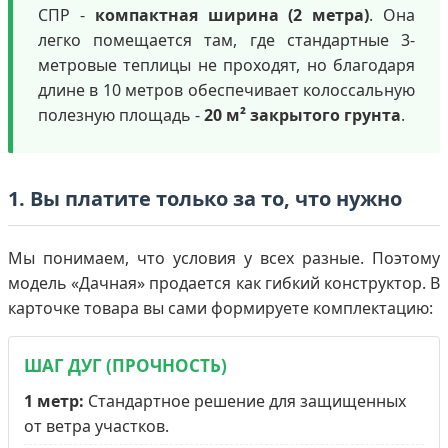
СПР -
компактная ширина (2 метра)
. Она
легко помещается там, где стандартные 3-
метровые теплицы не проходят, но благодаря
длине в 10 метров обеспечивает колоссальную
полезную площадь -
20 м² закрытого грунта
.
1. Вы платите только за то, что нужно
Мы понимаем, что условия у всех разные. Поэтому
модель «Дачная» продается как гибкий конструктор. В
карточке товара вы сами формируете комплектацию:
ШАГ ДУГ (ПРОЧНОСТЬ)
1 метр:
Стандартное решение для защищенных
от ветра участков.