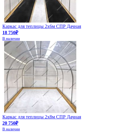
Каркас для теплицы 2х6м СПР Дачная
18 750₽
В наличии
Каркас для теплицы 2х8м СПР Дачная
20 750₽
В наличии