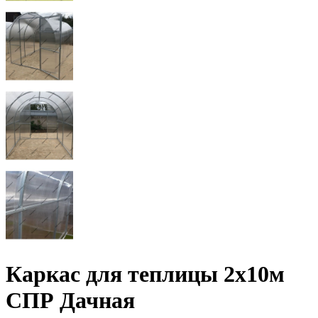
Каркас для теплицы 2х10м
СПР Дачная