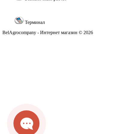
Терминал
BelAgrocompany - Интернет магазин © 2026