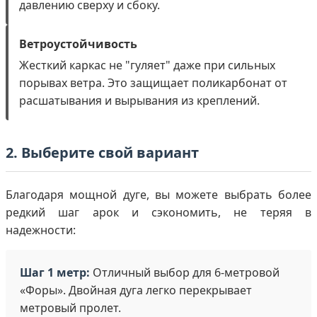
давлению сверху и сбоку.
Ветроустойчивость
Жесткий каркас не "гуляет" даже при сильных
порывах ветра. Это защищает поликарбонат от
расшатывания и вырывания из креплений.
2. Выберите свой вариант
Благодаря мощной дуге, вы можете выбрать более
редкий шаг арок и сэкономить, не теряя в
надежности:
Шаг 1 метр:
Отличный выбор для 6-метровой
«Форы». Двойная дуга легко перекрывает
метровый пролет.