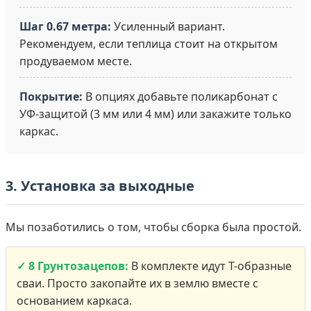
Шаг 0.67 метра:
Усиленный вариант.
Рекомендуем, если теплица стоит на открытом
продуваемом месте.
Покрытие:
В опциях добавьте поликарбонат с
УФ-защитой (3 мм или 4 мм) или закажите только
каркас.
3. Установка за выходные
Мы позаботились о том, чтобы сборка была простой.
✓ 8 Грунтозацепов:
В комплекте идут Т-образные
сваи. Просто закопайте их в землю вместе с
основанием каркаса.