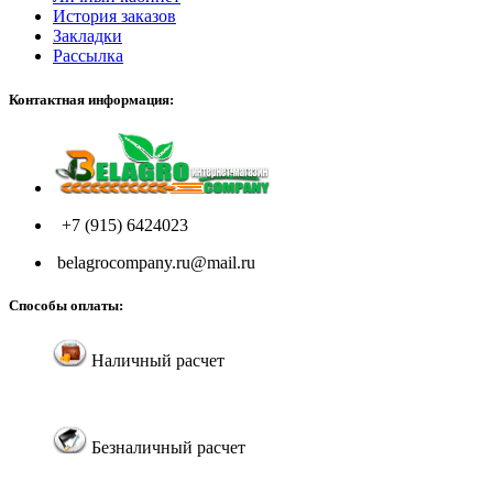
История заказов
Закладки
Рассылка
Контактная информация:
+7 (915) 6424023
belagrocompany.ru@mail.ru
Способы оплаты:
Наличный расчет
Безналичный расчет