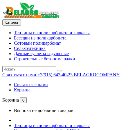
Каталог
Теплицы из поликарбоната и каркасы
Беседки из поликарбоната
Сотовый поликарбонат
Сельхозтехника
Дачные туалеты и душевые
Строительные бетономешалки
Связаться с нами
+7(915) 642-40-23 BELAGROCOMPANY
Связаться с нами
Корзина
Корзина
0
Вы пока не добавили товаров
Теплицы из поликарбоната и каркасы