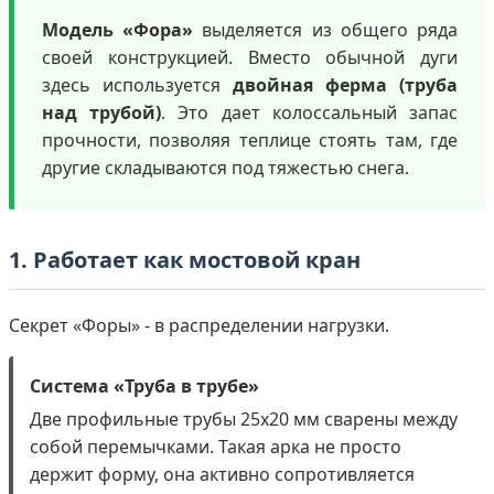
Модель «Фора»
выделяется из общего ряда
своей конструкцией. Вместо обычной дуги
здесь используется
двойная ферма (труба
над трубой)
. Это дает колоссальный запас
прочности, позволяя теплице стоять там, где
другие складываются под тяжестью снега.
1. Работает как мостовой кран
Секрет «Форы» - в распределении нагрузки.
Система «Труба в трубе»
Две профильные трубы 25х20 мм сварены между
собой перемычками. Такая арка не просто
держит форму, она активно сопротивляется