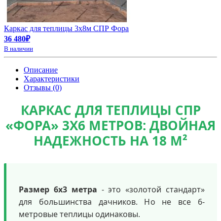
Каркас для теплицы 3х8м СПР Фора
36 480₽
В наличии
Описание
Характеристики
Отзывы (0)
КАРКАС ДЛЯ ТЕПЛИЦЫ СПР
«ФОРА» 3Х6 МЕТРОВ: ДВОЙНАЯ
НАДЕЖНОСТЬ НА 18 М²
Размер 6х3 метра
- это «золотой стандарт»
для большинства дачников. Но не все 6-
метровые теплицы одинаковы.