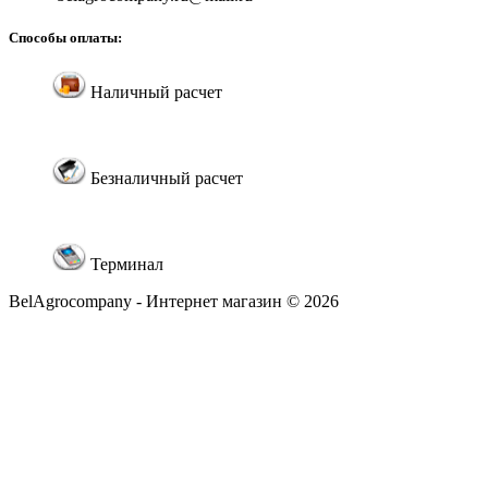
Способы оплаты:
Наличный расчет
Безналичный расчет
Терминал
BelAgrocompany - Интернет магазин © 2026