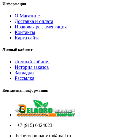
Информация
О Магазине
Доставка и оплата
Правовая регламентация
Контакты
Карта сайта
Личный кабинет
Личный кабинет
История заказов
Закладки
Рассылка
Контактная информация:
+7 (915) 6424023
belagrocompany.ru@mail.ru