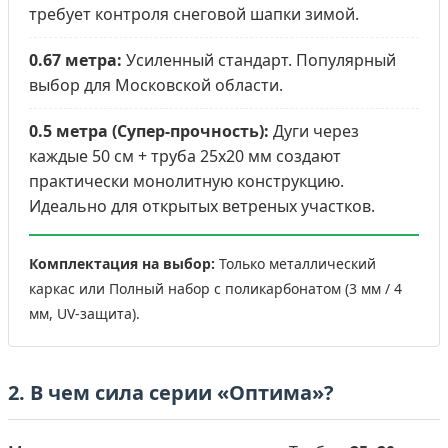
требует контроля снеговой шапки зимой.
0.67 метра:
Усиленный стандарт. Популярный
выбор для Московской области.
0.5 метра (Супер-прочность):
Дуги через
каждые 50 см + труба 25х20 мм создают
практически монолитную конструкцию.
Идеально для открытых ветреных участков.
Комплектация на выбор:
Только металлический
каркас или Полный набор с поликарбонатом (3 мм / 4
мм, UV-защита).
2. В чем сила серии «Оптима»?