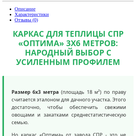
Описание
Характеристики
Отзывы (0)
КАРКАС ДЛЯ ТЕПЛИЦЫ СПР
«ОПТИМА» 3Х6 МЕТРОВ:
НАРОДНЫЙ ВЫБОР С
УСИЛЕННЫМ ПРОФИЛЕМ
Размер 6х3 метра
(площадь 18 м²) по праву
считается эталоном для дачного участка. Этого
достаточно, чтобы обеспечить свежими
овощами и закатками среднестатистическую
семью.
Но каркас «Оптима» от завода СПР - это не