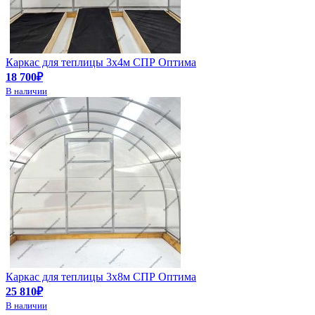
Каркас для теплицы 3х4м СПР Оптима
18 700₽
В наличии
Каркас для теплицы 3х8м СПР Оптима
25 810₽
В наличии