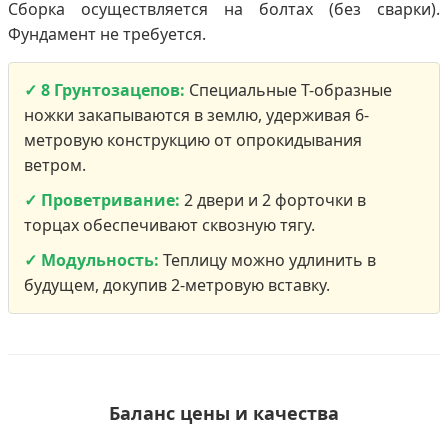
Сборка осуществляется на болтах (без сварки).
Фундамент не требуется.
✓ 8 Грунтозацепов:
Специальные Т-образные
ножки закапываются в землю, удерживая 6-
метровую конструкцию от опрокидывания
ветром.
✓ Проветривание:
2 двери и 2 форточки в
торцах обеспечивают сквозную тягу.
✓ Модульность:
Теплицу можно удлинить в
будущем, докупив 2-метровую вставку.
Баланс цены и качества