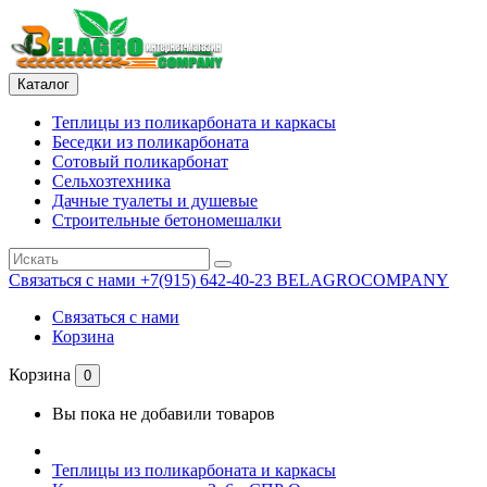
Каталог
Теплицы из поликарбоната и каркасы
Беседки из поликарбоната
Сотовый поликарбонат
Сельхозтехника
Дачные туалеты и душевые
Строительные бетономешалки
Связаться с нами
+7(915) 642-40-23 BELAGROCOMPANY
Связаться с нами
Корзина
Корзина
0
Вы пока не добавили товаров
Теплицы из поликарбоната и каркасы