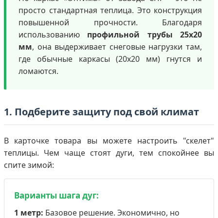
просто стандартная теплица. Это конструкция
повышенной прочности. Благодаря
использованию
профильной трубы 25х20
мм
, она выдерживает снеговые нагрузки там,
где обычные каркасы (20х20 мм) гнутся и
ломаются.
1. Подберите защиту под свой климат
В карточке товара вы можете настроить "скелет"
теплицы. Чем чаще стоят дуги, тем спокойнее вы
спите зимой:
Варианты шага дуг:
1 метр:
Базовое решение. Экономично, но