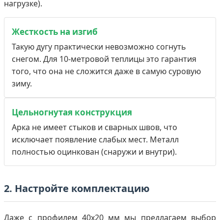
нагрузке).
Жесткость на изгиб
Такую дугу практически невозможно согнуть
снегом. Для 10-метровой теплицы это гарантия
того, что она не сложится даже в самую суровую
зиму.
Цельногнутая конструкция
Арка не имеет стыков и сварных швов, что
исключает появление слабых мест. Металл
полностью оцинкован (снаружи и внутри).
2. Настройте комплектацию
Даже с профилем 40х20 мм мы предлагаем выбор