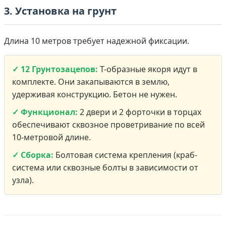
3. Установка на грунт
Длина 10 метров требует надежной фиксации.
✓ 12 Грунтозацепов:
Т-образные якоря идут в
комплекте. Они закапываются в землю,
удерживая конструкцию. Бетон не нужен.
✓ Функционал:
2 двери и 2 форточки в торцах
обеспечивают сквозное проветривание по всей
10-метровой длине.
✓ Сборка:
Болтовая система крепления (краб-
система или сквозные болты в зависимости от
узла).