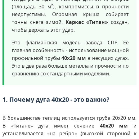
(площадь 30 м²), компромиссы в прочности
недопустимы. Огромная крыша собирает
тонны снега зимой.
Каркас «Титан»
создан,
чтобы держать этот удар.
Это флагманская модель завода СПР. Её
главная особенность - использование мощной
профильной трубы
40х20 мм
в несущих дугах.
Это в два раза больше металла и прочности по
сравнению со стандартными моделями.
1. Почему дуга 40х20 - это важно?
В большинстве теплиц используется труба 20х20 мм.
В «Титане» дуга имеет сечение
40х20 мм
и
устанавливается «на ребро» (высокой стороной к