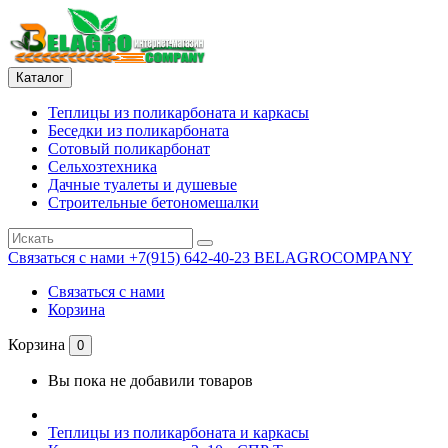
Каталог
Теплицы из поликарбоната и каркасы
Беседки из поликарбоната
Сотовый поликарбонат
Сельхозтехника
Дачные туалеты и душевые
Строительные бетономешалки
Связаться с нами
+7(915) 642-40-23 BELAGROCOMPANY
Связаться с нами
Корзина
Корзина
0
Вы пока не добавили товаров
Теплицы из поликарбоната и каркасы