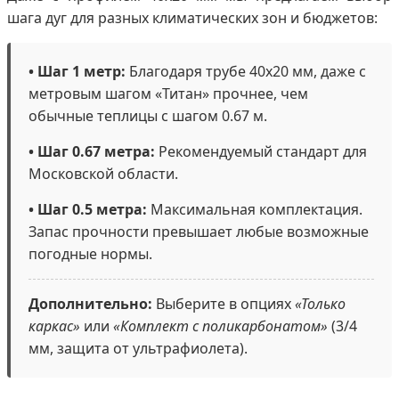
шага дуг для разных климатических зон и бюджетов:
• Шаг 1 метр:
Благодаря трубе 40х20 мм, даже с
метровым шагом «Титан» прочнее, чем
обычные теплицы с шагом 0.67 м.
• Шаг 0.67 метра:
Рекомендуемый стандарт для
Московской области.
• Шаг 0.5 метра:
Максимальная комплектация.
Запас прочности превышает любые возможные
погодные нормы.
Дополнительно:
Выберите в опциях
«Только
каркас»
или
«Комплект с поликарбонатом»
(3/4
мм, защита от ультрафиолета).