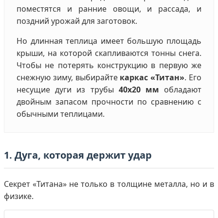
поместятся и ранние овощи, и рассада, и
поздний урожай для заготовок.
Но длинная теплица имеет большую площадь
крыши, на которой скапливаются тонны снега.
Чтобы не потерять конструкцию в первую же
снежную зиму, выбирайте
каркас «Титан»
. Его
несущие дуги из трубы
40х20 мм
обладают
двойным запасом прочности по сравнению с
обычными теплицами.
1. Дуга, которая держит удар
Секрет «Титана» не только в толщине металла, но и в
физике.