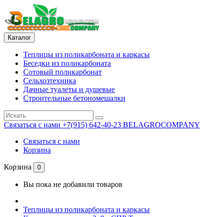
Каталог
Теплицы из поликарбоната и каркасы
Беседки из поликарбоната
Сотовый поликарбонат
Сельхозтехника
Дачные туалеты и душевые
Строительные бетономешалки
Связаться с нами
+7(915) 642-40-23 BELAGROCOMPANY
Связаться с нами
Корзина
Корзина
0
Вы пока не добавили товаров
Теплицы из поликарбоната и каркасы