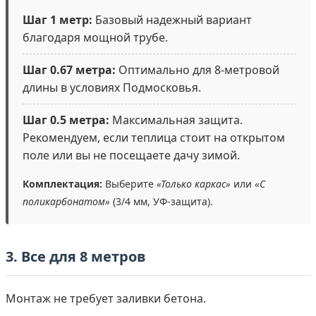
Шаг 1 метр:
Базовый надежный вариант
благодаря мощной трубе.
Шаг 0.67 метра:
Оптимально для 8-метровой
длины в условиях Подмосковья.
Шаг 0.5 метра:
Максимальная защита.
Рекомендуем, если теплица стоит на открытом
поле или вы не посещаете дачу зимой.
Комплектация:
Выберите
«Только каркас»
или
«С
поликарбонатом»
(3/4 мм, УФ-защита).
3. Все для 8 метров
Монтаж не требует заливки бетона.