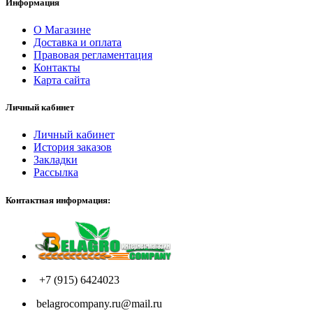
Информация
О Магазине
Доставка и оплата
Правовая регламентация
Контакты
Карта сайта
Личный кабинет
Личный кабинет
История заказов
Закладки
Рассылка
Контактная информация:
+7 (915) 6424023
belagrocompany.ru@mail.ru