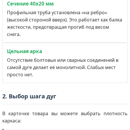
Сечение 40х20 мм
Профильная труба установлена «на ребро»
(высокой стороной вверх). Это работает как балка
жесткости, предотвращая прогиб под весом
снега.
Цельная арка
Отсутствие болтовых или сварных соединений в
самой дуге делает её монолитной. Слабых мест
просто нет.
2. Выбор шага дуг
В карточке товара вы можете выбрать плотность
каркаса: