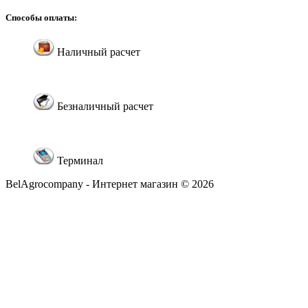
Способы оплаты:
Наличный расчет
Безналичный расчет
Терминал
BelAgrocompany - Интернет магазин © 2026