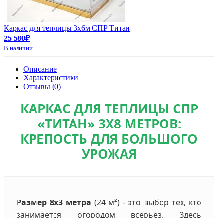
Каркас для теплицы 3х6м СПР Титан
25 580₽
В наличии
Описание
Характеристики
Отзывы (0)
КАРКАС ДЛЯ ТЕПЛИЦЫ СПР
«ТИТАН» 3Х8 МЕТРОВ:
КРЕПОСТЬ ДЛЯ БОЛЬШОГО
УРОЖАЯ
Размер 8х3 метра
(24 м²) - это выбор тех, кто
занимается огородом всерьез. Здесь