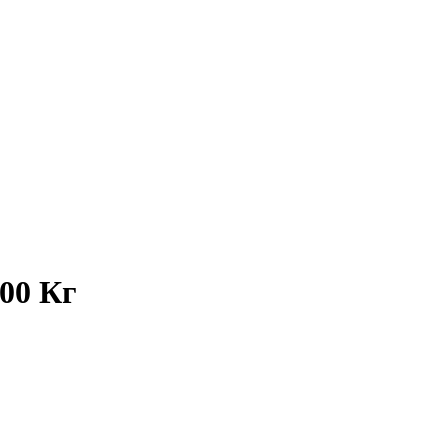
00 Кг