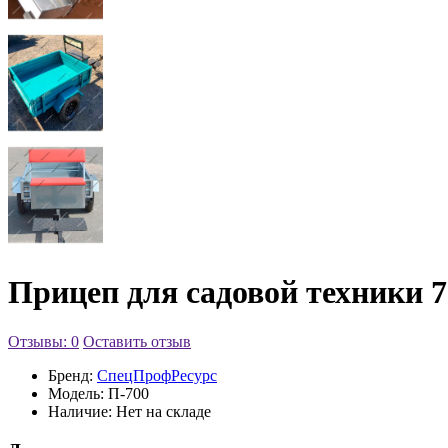
Прицеп для садовой техники 7
Отзывы: 0
Оставить отзыв
Бренд:
СпецПрофРесурс
Модель:
П-700
Наличие:
Нет на складе