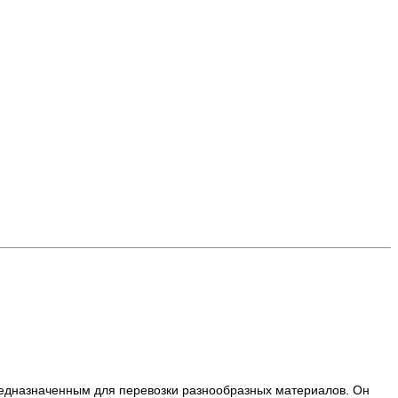
редназначенным для перевозки разнообразных материалов. Он