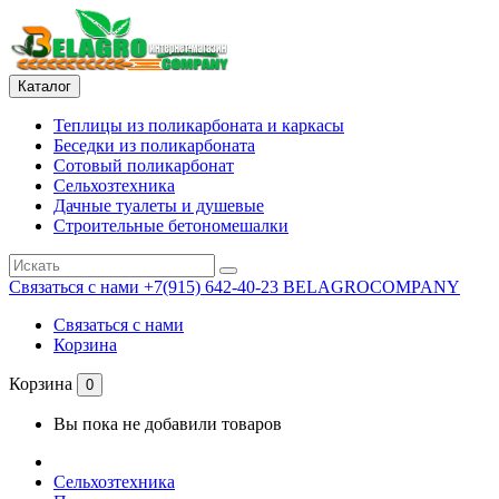
Каталог
Теплицы из поликарбоната и каркасы
Беседки из поликарбоната
Сотовый поликарбонат
Сельхозтехника
Дачные туалеты и душевые
Строительные бетономешалки
Связаться с нами
+7(915) 642-40-23 BELAGROCOMPANY
Связаться с нами
Корзина
Корзина
0
Вы пока не добавили товаров
Сельхозтехника