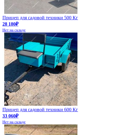
Прицеп для садовой техники 500 Кг
28 180₽
Нет на складе
Прицеп для садовой техники 600 Кг
33 060₽
Нет на складе