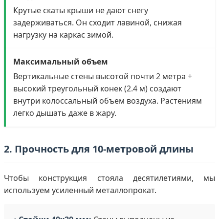
Крутые скаты крыши не дают снегу
задерживаться. Он сходит лавиной, снижая
нагрузку на каркас зимой.
Максимальный объем
Вертикальные стены высотой почти 2 метра +
высокий треугольный конек (2.4 м) создают
внутри колоссальный объем воздуха. Растениям
легко дышать даже в жару.
2. Прочность для 10-метровой длины
Чтобы конструкция стояла десятилетиями, мы
используем усиленный металлопрокат.