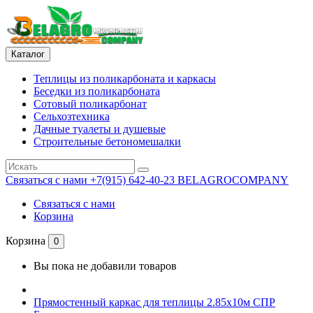
Каталог
Теплицы из поликарбоната и каркасы
Беседки из поликарбоната
Сотовый поликарбонат
Сельхозтехника
Дачные туалеты и душевые
Строительные бетономешалки
Связаться с нами
+7(915) 642-40-23 BELAGROCOMPANY
Связаться с нами
Корзина
Корзина
0
Вы пока не добавили товаров
Прямостенный каркас для теплицы 2.85х10м СПР