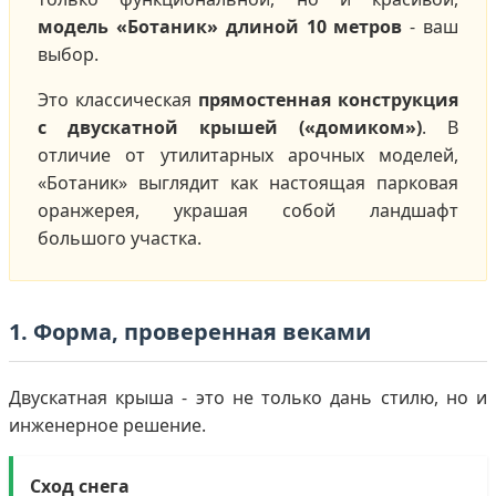
модель «Ботаник» длиной 10 метров
- ваш
выбор.
Это классическая
прямостенная конструкция
с двускатной крышей («домиком»)
. В
отличие от утилитарных арочных моделей,
«Ботаник» выглядит как настоящая парковая
оранжерея, украшая собой ландшафт
большого участка.
1. Форма, проверенная веками
Двускатная крыша - это не только дань стилю, но и
инженерное решение.
Сход снега