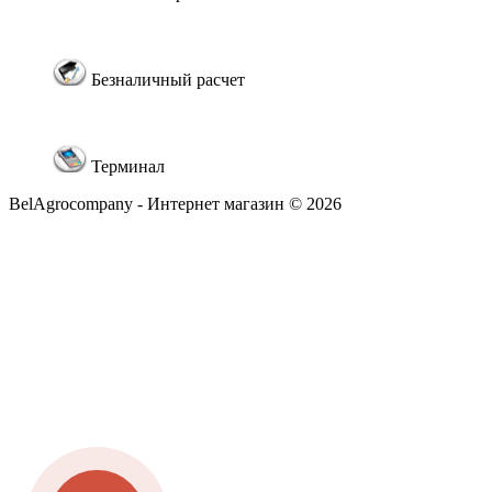
Безналичный расчет
Терминал
BelAgrocompany - Интернет магазин © 2026