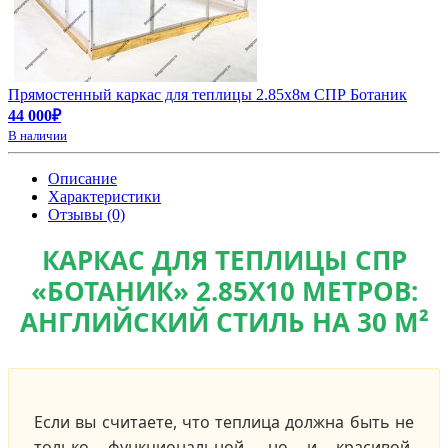
Прямостенный каркас для теплицы 2.85х8м СПР Ботаник
44 000₽
В наличии
Описание
Характеристики
Отзывы (0)
КАРКАС ДЛЯ ТЕПЛИЦЫ СПР
«БОТАНИК» 2.85Х10 МЕТРОВ:
АНГЛИЙСКИЙ СТИЛЬ НА 30 М²
Если вы считаете, что теплица должна быть не
только функциональной, но и красивой,