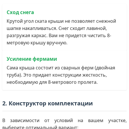
Сход снега
Крутой угол ската крыши не позволяет снежной
шапке накапливаться. Снег сходит лавиной,
разгружая каркас. Вам не придется чистить 8-
метровую крышу вручную.
Усиление фермами
Сама крыша состоит из сварных ферм (двойная
труба). Это придает конструкции жесткость,
необходимую для 8-метрового пролета.
2. Конструктор комплектации
В зависимости от условий на вашем участке,
выберите оптимальный вариант: