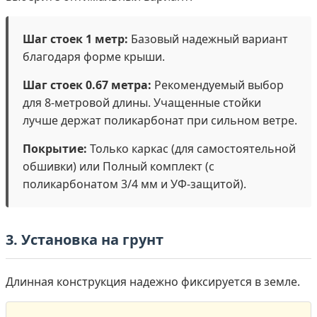
Шаг стоек 1 метр:
Базовый надежный вариант
благодаря форме крыши.
Шаг стоек 0.67 метра:
Рекомендуемый выбор
для 8-метровой длины. Учащенные стойки
лучше держат поликарбонат при сильном ветре.
Покрытие:
Только каркас (для самостоятельной
обшивки) или Полный комплект (с
поликарбонатом 3/4 мм и УФ-защитой).
3. Установка на грунт
Длинная конструкция надежно фиксируется в земле.