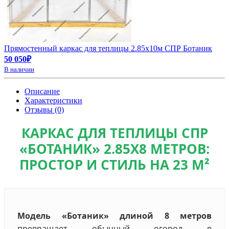
Прямостенный каркас для теплицы 2.85х10м СПР Ботаник
50 050₽
В наличии
Описание
Характеристики
Отзывы (0)
КАРКАС ДЛЯ ТЕПЛИЦЫ СПР
«БОТАНИК» 2.85Х8 МЕТРОВ:
ПРОСТОР И СТИЛЬ НА 23 М²
Модель «Ботаник» длиной 8 метров
превращает обычный огород в