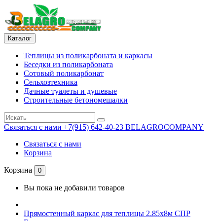
Каталог
Теплицы из поликарбоната и каркасы
Беседки из поликарбоната
Сотовый поликарбонат
Сельхозтехника
Дачные туалеты и душевые
Строительные бетономешалки
Связаться с нами
+7(915) 642-40-23 BELAGROCOMPANY
Связаться с нами
Корзина
Корзина
0
Вы пока не добавили товаров
Прямостенный каркас для теплицы 2.85х8м СПР