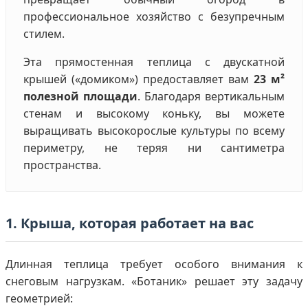
профессиональное хозяйство с безупречным
стилем.
Эта прямостенная теплица с двускатной
крышей («домиком») предоставляет вам
23 м²
полезной площади
. Благодаря вертикальным
стенам и высокому коньку, вы можете
выращивать высокорослые культуры по всему
периметру, не теряя ни сантиметра
пространства.
1. Крыша, которая работает на вас
Длинная теплица требует особого внимания к
снеговым нагрузкам. «Ботаник» решает эту задачу
геометрией: