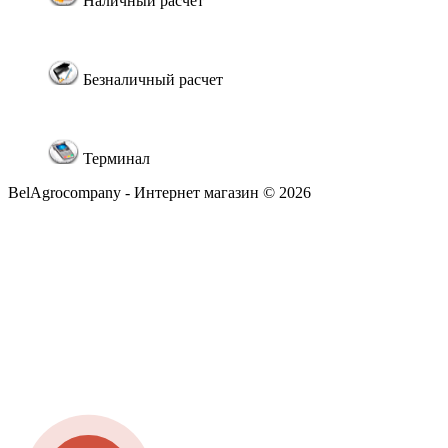
Наличный расчет
Безналичный расчет
Терминал
BelAgrocompany - Интернет магазин © 2026