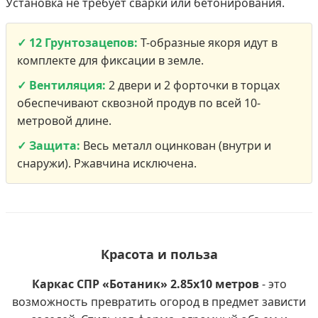
Установка не требует сварки или бетонирования.
✓ 12 Грунтозацепов:
Т-образные якоря идут в
комплекте для фиксации в земле.
✓ Вентиляция:
2 двери и 2 форточки в торцах
обеспечивают сквозной продув по всей 10-
метровой длине.
✓ Защита:
Весь металл оцинкован (внутри и
снаружи). Ржавчина исключена.
Красота и польза
Каркас СПР «Ботаник» 2.85х10 метров
- это
возможность превратить огород в предмет зависти