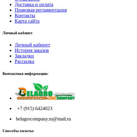
Доставка и оплата
Правовая регламентация
Контакты
Карта сайта
Личный кабинет
Личный кабинет
История заказов
Закладки
Рассылка
Контактная информация:
+7 (915) 6424023
belagrocompany.ru@mail.ru
Способы оплаты: