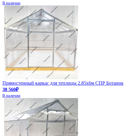
В наличии
Прямостенный каркас для теплицы 2.85х6м СПР Ботаник
38 560₽
В наличии