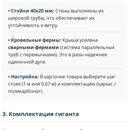
• Стойки 40х20 мм:
Стены выполнены из
широкой трубы, что обеспечивает их
устойчивость к ветру.
• Кровельные фермы:
Крыша усилена
сварными фермами
(система параллельных
труб с перемычками). Это в разы надежнее
одиночной дуги.
• Настройка:
В карточке товара выберите шаг
стоек (1 м или 0.67 м) и комплектацию (каркас /
поликарбонат).
3. Комплектация гиганта