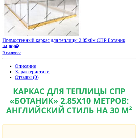
Прямостенный каркас для теплицы 2.85х8м СПР Ботаник
44 000₽
В наличии
Описание
Характеристики
Отзывы (0)
КАРКАС ДЛЯ ТЕПЛИЦЫ СПР
«БОТАНИК» 2.85Х10 МЕТРОВ:
АНГЛИЙСКИЙ СТИЛЬ НА 30 М²