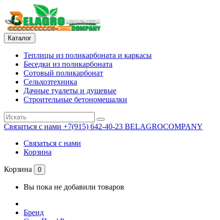
Каталог
Теплицы из поликарбоната и каркасы
Беседки из поликарбоната
Сотовый поликарбонат
Сельхозтехника
Дачные туалеты и душевые
Строительные бетономешалки
Связаться с нами
+7(915) 642-40-23 BELAGROCOMPANY
Связаться с нами
Корзина
Корзина
0
Вы пока не добавили товаров
Бренд