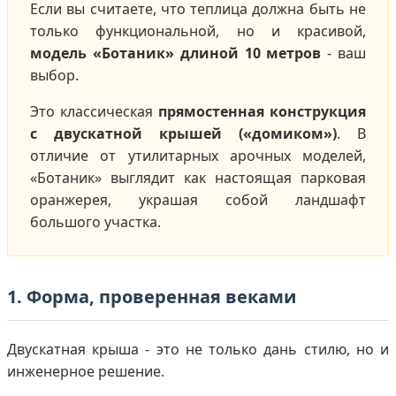
Если вы считаете, что теплица должна быть не
только функциональной, но и красивой,
модель «Ботаник» длиной 10 метров
- ваш
выбор.
Это классическая
прямостенная конструкция
с двускатной крышей («домиком»)
. В
отличие от утилитарных арочных моделей,
«Ботаник» выглядит как настоящая парковая
оранжерея, украшая собой ландшафт
большого участка.
1. Форма, проверенная веками
Двускатная крыша - это не только дань стилю, но и
инженерное решение.