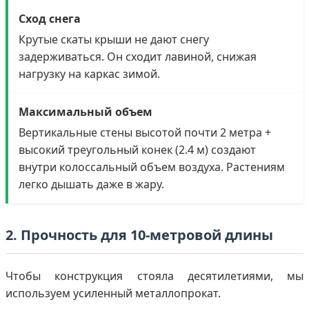
Сход снега
Крутые скаты крыши не дают снегу
задерживаться. Он сходит лавиной, снижая
нагрузку на каркас зимой.
Максимальный объем
Вертикальные стены высотой почти 2 метра +
высокий треугольный конек (2.4 м) создают
внутри колоссальный объем воздуха. Растениям
легко дышать даже в жару.
2. Прочность для 10-метровой длины
Чтобы конструкция стояла десятилетиями, мы
используем усиленный металлопрокат.