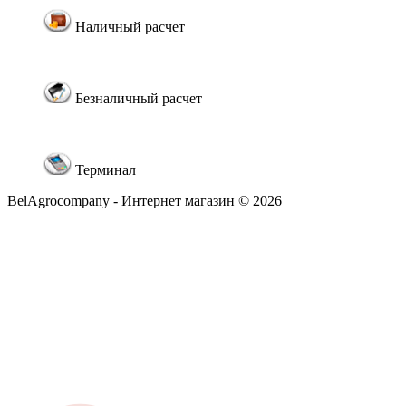
Наличный расчет
Безналичный расчет
Терминал
BelAgrocompany - Интернет магазин © 2026