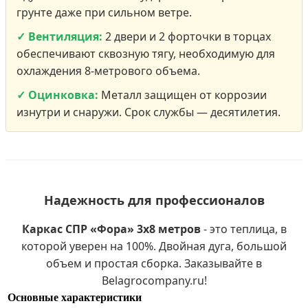
грунте даже при сильном ветре.
✓ Вентиляция:
2 двери и 2 форточки в торцах
обеспечивают сквозную тягу, необходимую для
охлаждения 8-метрового объема.
✓ Оцинковка:
Металл защищен от коррозии
изнутри и снаружи. Срок службы — десятилетия.
Надежность для профессионалов
Каркас СПР «Фора» 3х8 метров
- это теплица, в
которой уверен на 100%. Двойная дуга, большой
объем и простая сборка. Заказывайте в
Belagrocompany.ru!
Основные характеристики