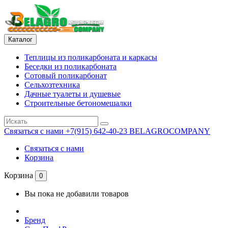
Каталог
Теплицы из поликарбоната и каркасы
Беседки из поликарбоната
Сотовый поликарбонат
Сельхозтехника
Дачные туалеты и душевые
Строительные бетономешалки
Связаться с нами
+7(915) 642-40-23 BELAGROCOMPANY
Связаться с нами
Корзина
Корзина
0
Вы пока не добавили товаров
Бренд