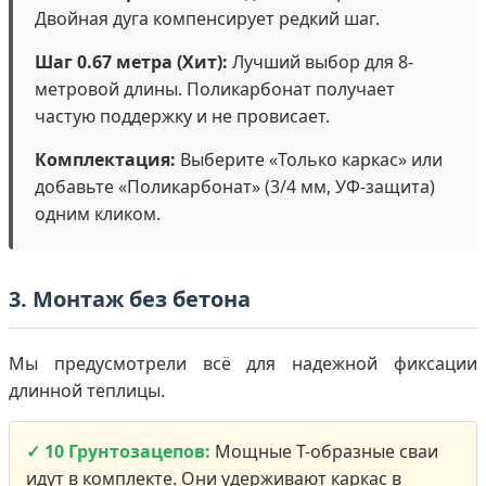
Двойная дуга компенсирует редкий шаг.
Шаг 0.67 метра (Хит):
Лучший выбор для 8-
метровой длины. Поликарбонат получает
частую поддержку и не провисает.
Комплектация:
Выберите «Только каркас» или
добавьте «Поликарбонат» (3/4 мм, УФ-защита)
одним кликом.
3. Монтаж без бетона
Мы предусмотрели всё для надежной фиксации
длинной теплицы.
✓ 10 Грунтозацепов:
Мощные Т-образные сваи
идут в комплекте. Они удерживают каркас в