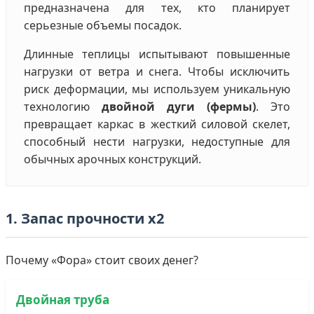
предназначена для тех, кто планирует
серьезные объемы посадок.
Длинные теплицы испытывают повышенные
нагрузки от ветра и снега. Чтобы исключить
риск деформации, мы используем уникальную
технологию
двойной дуги (фермы)
. Это
превращает каркас в жесткий силовой скелет,
способный нести нагрузки, недоступные для
обычных арочных конструкций.
1. Запас прочности х2
Почему «Фора» стоит своих денег?
Двойная труба