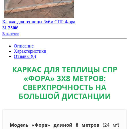
Каркас для теплицы 3х6м СПР Фора
31 250₽
В наличии
Описание
Характеристики
Отзывы (0)
КАРКАС ДЛЯ ТЕПЛИЦЫ СПР
«ФОРА» 3Х8 МЕТРОВ:
СВЕРХПРОЧНОСТЬ НА
БОЛЬШОЙ ДИСТАНЦИИ
Модель «Фора» длиной 8 метров
(24 м²)