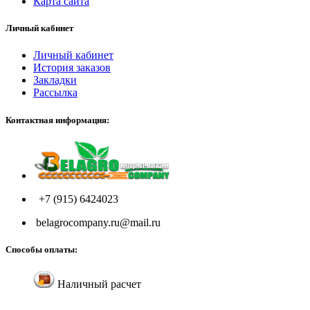
Карта сайта
Личный кабинет
Личный кабинет
История заказов
Закладки
Рассылка
Контактная информация:
+7 (915) 6424023
belagrocompany.ru@mail.ru
Способы оплаты:
Наличный расчет