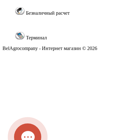
Безналичный расчет
Терминал
BelAgrocompany - Интернет магазин © 2026