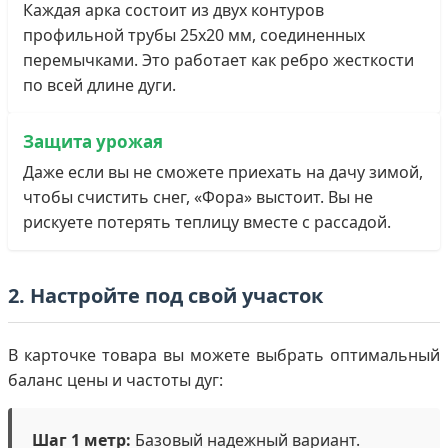
Каждая арка состоит из двух контуров
профильной трубы 25х20 мм, соединенных
перемычками. Это работает как ребро жесткости
по всей длине дуги.
Защита урожая
Даже если вы не сможете приехать на дачу зимой,
чтобы счистить снег, «Фора» выстоит. Вы не
рискуете потерять теплицу вместе с рассадой.
2. Настройте под свой участок
В карточке товара вы можете выбрать оптимальный
баланс цены и частоты дуг:
Шаг 1 метр:
Базовый надежный вариант.