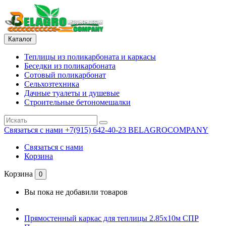
Каталог
Теплицы из поликарбоната и каркасы
Беседки из поликарбоната
Сотовый поликарбонат
Сельхозтехника
Дачные туалеты и душевые
Строительные бетономешалки
Связаться с нами
+7(915) 642-40-23 BELAGROCOMPANY
Связаться с нами
Корзина
Корзина
0
Вы пока не добавили товаров
Прямостенный каркас для теплицы 2.85х10м СПР