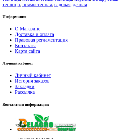
теплица
,
прямостенная
,
садовая
,
дачная
Информация
О Магазине
Доставка и оплата
Правовая регламентация
Контакты
Карта сайта
Личный кабинет
Личный кабинет
История заказов
Закладки
Рассылка
Контактная информация: