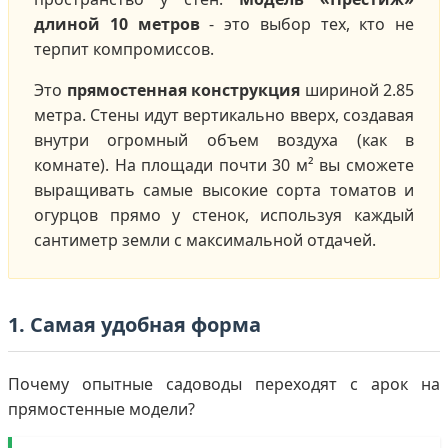
длиной 10 метров
- это выбор тех, кто не
терпит компромиссов.
Это
прямостенная конструкция
шириной 2.85
метра. Стены идут вертикально вверх, создавая
внутри огромный объем воздуха (как в
комнате). На площади почти 30 м² вы сможете
выращивать самые высокие сорта томатов и
огурцов прямо у стенок, используя каждый
сантиметр земли с максимальной отдачей.
1. Самая удобная форма
Почему опытные садоводы переходят с арок на
прямостенные модели?