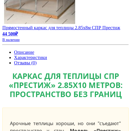
Прямостенный каркас для теплицы 2.85х8м СПР Престиж
44 500₽
В наличии
Описание
Характеристики
Отзывы (0)
КАРКАС ДЛЯ ТЕПЛИЦЫ СПР
«ПРЕСТИЖ» 2.85Х10 МЕТРОВ:
ПРОСТРАНСТВО БЕЗ ГРАНИЦ
Арочные теплицы хороши, но они "съедают"
пространство у стен.
Модель «Престиж»