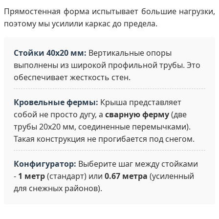
Прямостенная форма испытывает большие нагрузки,
поэтому мы усилили каркас до предела.
Стойки 40х20 мм:
Вертикальные опоры
выполнены из широкой профильной трубы. Это
обеспечивает жесткость стен.
Кровельные фермы:
Крыша представляет
собой не просто дугу, а
сварную ферму
(две
трубы 20х20 мм, соединенные перемычками).
Такая конструкция не прогибается под снегом.
Конфигуратор:
Выберите шаг между стойками
-
1 метр
(стандарт) или
0.67 метра
(усиленный
для снежных районов).