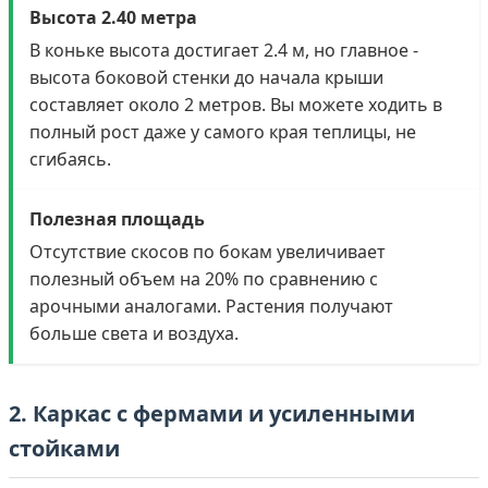
Высота 2.40 метра
В коньке высота достигает 2.4 м, но главное -
высота боковой стенки до начала крыши
составляет около 2 метров. Вы можете ходить в
полный рост даже у самого края теплицы, не
сгибаясь.
Полезная площадь
Отсутствие скосов по бокам увеличивает
полезный объем на 20% по сравнению с
арочными аналогами. Растения получают
больше света и воздуха.
2. Каркас с фермами и усиленными
стойками