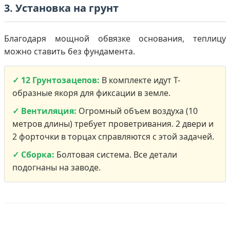
3. Установка на грунт
Благодаря мощной обвязке основания, теплицу
можно ставить без фундамента.
✓ 12 Грунтозацепов:
В комплекте идут Т-
образные якоря для фиксации в земле.
✓ Вентиляция:
Огромный объем воздуха (10
метров длины) требует проветривания. 2 двери и
2 форточки в торцах справляются с этой задачей.
✓ Сборка:
Болтовая система. Все детали
подогнаны на заводе.