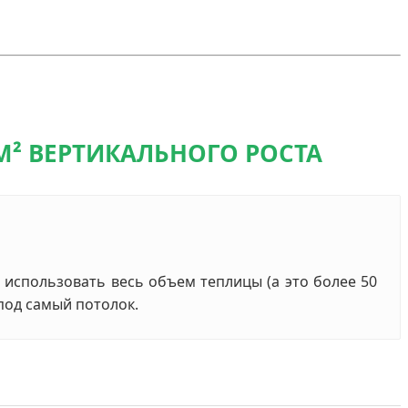
 М² ВЕРТИКАЛЬНОГО РОСТА
т использовать весь объем теплицы (а это более 50
под самый потолок.