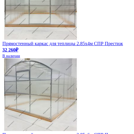
Прямостенный каркас для теплицы 2.85х4м СПР Престиж
32 260₽
В наличии