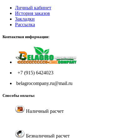
Личный кабинет
История заказов
Закладки
Рассылка
Контактная информация:
+7 (915) 6424023
belagrocompany.ru@mail.ru
Способы оплаты:
Наличный расчет
Безналичный расчет