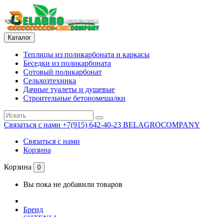
Каталог
Теплицы из поликарбоната и каркасы
Беседки из поликарбоната
Сотовый поликарбонат
Сельхозтехника
Дачные туалеты и душевые
Строительные бетономешалки
Связаться с нами
+7(915) 642-40-23 BELAGROCOMPANY
Связаться с нами
Корзина
Корзина
0
Вы пока не добавили товаров
Бренд