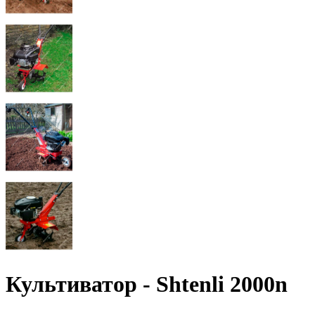
Культиватор - Shtenli 2000n