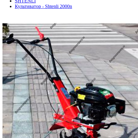
SHTENLI
Культиватор - Shtenli 2000n