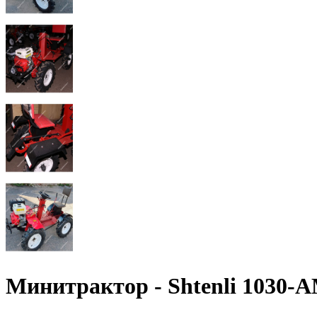
Минитрактор - Shtenli 1030-