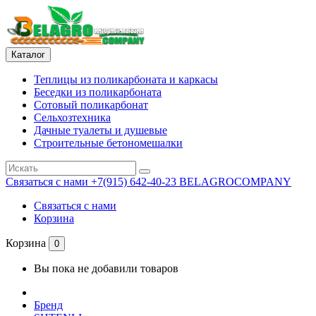
Каталог
Теплицы из поликарбоната и каркасы
Беседки из поликарбоната
Сотовый поликарбонат
Сельхозтехника
Дачные туалеты и душевые
Строительные бетономешалки
Связаться с нами
+7(915) 642-40-23 BELAGROCOMPANY
Связаться с нами
Корзина
Корзина
0
Вы пока не добавили товаров
Бренд