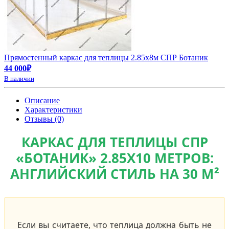
Прямостенный каркас для теплицы 2.85х8м СПР Ботаник
44 000₽
В наличии
Описание
Характеристики
Отзывы (0)
КАРКАС ДЛЯ ТЕПЛИЦЫ СПР
«БОТАНИК» 2.85Х10 МЕТРОВ:
АНГЛИЙСКИЙ СТИЛЬ НА 30 М²
Если вы считаете, что теплица должна быть не