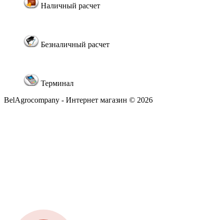
Наличный расчет
Безналичный расчет
Терминал
BelAgrocompany - Интернет магазин © 2026