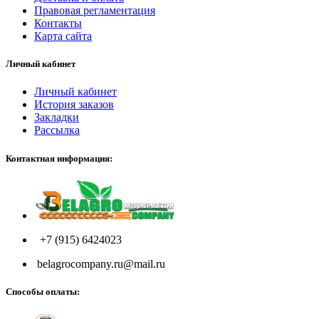
Правовая регламентация
Контакты
Карта сайта
Личный кабинет
Личный кабинет
История заказов
Закладки
Рассылка
Контактная информация:
+7 (915) 6424023
belagrocompany.ru@mail.ru
Способы оплаты: