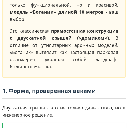
только функциональной, но и красивой,
модель «Ботаник» длиной 10 метров
- ваш
выбор.
Это классическая
прямостенная конструкция
с двускатной крышей («домиком»)
. В
отличие от утилитарных арочных моделей,
«Ботаник» выглядит как настоящая парковая
оранжерея, украшая собой ландшафт
большого участка.
1. Форма, проверенная веками
Двускатная крыша - это не только дань стилю, но и
инженерное решение.