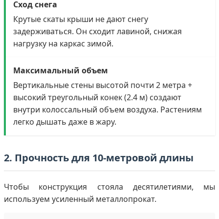
Сход снега
Крутые скаты крыши не дают снегу
задерживаться. Он сходит лавиной, снижая
нагрузку на каркас зимой.
Максимальный объем
Вертикальные стены высотой почти 2 метра +
высокий треугольный конек (2.4 м) создают
внутри колоссальный объем воздуха. Растениям
легко дышать даже в жару.
2. Прочность для 10-метровой длины
Чтобы конструкция стояла десятилетиями, мы
используем усиленный металлопрокат.