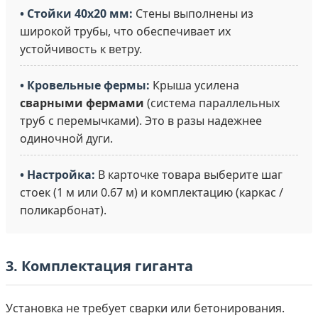
• Стойки 40х20 мм:
Стены выполнены из
широкой трубы, что обеспечивает их
устойчивость к ветру.
• Кровельные фермы:
Крыша усилена
сварными фермами
(система параллельных
труб с перемычками). Это в разы надежнее
одиночной дуги.
• Настройка:
В карточке товара выберите шаг
стоек (1 м или 0.67 м) и комплектацию (каркас /
поликарбонат).
3. Комплектация гиганта
Установка не требует сварки или бетонирования.