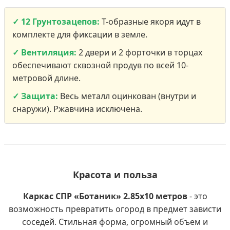
✓ 12 Грунтозацепов:
Т-образные якоря идут в
комплекте для фиксации в земле.
✓ Вентиляция:
2 двери и 2 форточки в торцах
обеспечивают сквозной продув по всей 10-
метровой длине.
✓ Защита:
Весь металл оцинкован (внутри и
снаружи). Ржавчина исключена.
Красота и польза
Каркас СПР «Ботаник» 2.85х10 метров
- это
возможность превратить огород в предмет зависти
соседей. Стильная форма, огромный объем и