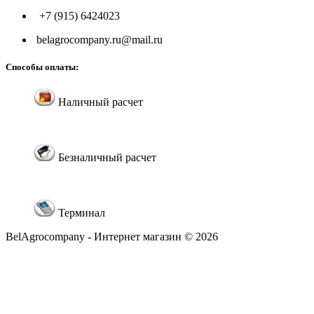
+7 (915) 6424023
belagrocompany.ru@mail.ru
Способы оплаты:
Наличный расчет
Безналичный расчет
Терминал
BelAgrocompany - Интернет магазин © 2026