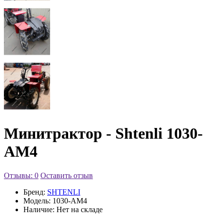
Минитрактор - Shtenli 1030-
АМ4
Отзывы: 0
Оставить отзыв
Бренд:
SHTENLI
Модель:
1030-АМ4
Наличие:
Нет на складе