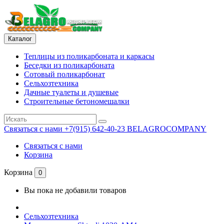
Каталог
Теплицы из поликарбоната и каркасы
Беседки из поликарбоната
Сотовый поликарбонат
Сельхозтехника
Дачные туалеты и душевые
Строительные бетономешалки
Связаться с нами
+7(915) 642-40-23 BELAGROCOMPANY
Связаться с нами
Корзина
Корзина
0
Вы пока не добавили товаров
Сельхозтехника