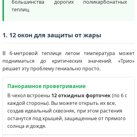
большинства дорогих поликарбонатных
теплиц.
1. 12 окон для защиты от жары
В 6-метровой теплице летом температура может
подниматься до критических значений. «Трио»
решает эту проблему гениально просто.
Панорамное проветривание
В чехол встроены
12 откидных форточек
(по 6 с
каждой стороны). Вы можете открыть их все,
создав идеальный сквозняк, при этом растения
останутся под крышей, защищенные от прямого
солнца и дождя.