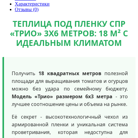
Характеристики
Отзывы (0)
ТЕПЛИЦА ПОД ПЛЕНКУ СПР
«ТРИО» 3Х6 МЕТРОВ: 18 М² С
ИДЕАЛЬНЫМ КЛИМАТОМ
Получить
18 квадратных метров
полезной
площади для выращивания томатов и огурцов
можно без удара по семейному бюджету.
Модель «Трио» размером 6х3 метра
- это
лучшее соотношение цены и объема на рынке.
Её секрет - высокотехнологичный чехол из
армированной пленки и уникальная система
проветривания, которая недоступна для