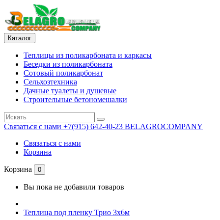
Каталог
Теплицы из поликарбоната и каркасы
Беседки из поликарбоната
Сотовый поликарбонат
Сельхозтехника
Дачные туалеты и душевые
Строительные бетономешалки
Связаться с нами
+7(915) 642-40-23 BELAGROCOMPANY
Связаться с нами
Корзина
Корзина
0
Вы пока не добавили товаров
Теплица под пленку Трио 3х6м