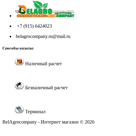
+7 (915) 6424023
belagrocompany.ru@mail.ru
Способы оплаты:
Наличный расчет
Безналичный расчет
Терминал
BelAgrocompany - Интернет магазин © 2026