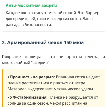
Анти-москитная защита
Каждое окно затянуто мелкой сеткой. Это барьер
для вредителей, птиц и соседских котов. Ваша
рассада в безопасности.
2. Армированный чехол 150 мкм
Покрытие теплицы - это не простая пленка, а
многослойный "сэндвич".
• Прочность на разрыв:
Впаянная сетка не дает
пленке растягиваться и рваться от ветра.
Материал выдерживает механические удары.
• УФ-стабилизация:
Пленка не разрушается от
солнца за один сезон. Чехол рассчитан на