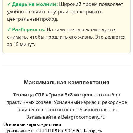
✓ Дверь на молнии:
Широкий проем позволяет
удобно заходить внутрь и проветривать
центральный проход.
✓ Разборность:
На зиму чехол рекомендуется
снимать, чтобы продлить его жизнь. Это делается
за 15 минут.
Максимальная комплектация
Теплица СПР «Трио» 3х8 метров
- это выбор
практичных хозяев. Усиленный каркас и рекордное
количество окон по цене обычной пленки.
Заказывайте в Belagrocompany.ru!
Основные характеристики
Производитель
СПЕЦПРОФРЕСУРС, Беларусь