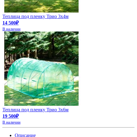
Теплица под пленку Трио 3х4м
14 500₽
В наличии
Теплица под пленку Трио 3х6м
19 500₽
В наличии
Описание