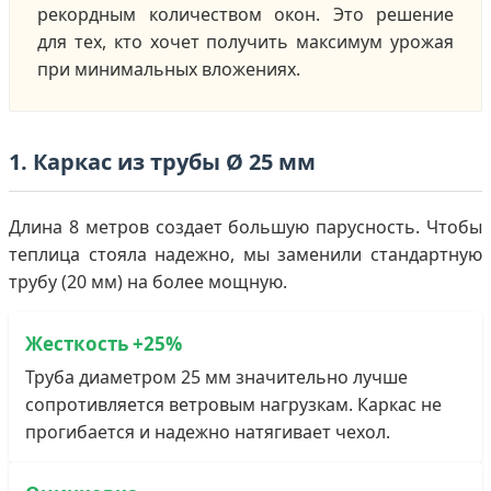
рекордным количеством окон. Это решение
для тех, кто хочет получить максимум урожая
при минимальных вложениях.
1. Каркас из трубы Ø 25 мм
Длина 8 метров создает большую парусность. Чтобы
теплица стояла надежно, мы заменили стандартную
трубу (20 мм) на более мощную.
Жесткость +25%
Труба диаметром 25 мм значительно лучше
сопротивляется ветровым нагрузкам. Каркас не
прогибается и надежно натягивает чехол.