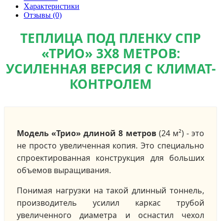
Характеристики
Отзывы (0)
ТЕПЛИЦА ПОД ПЛЕНКУ СПР
«ТРИО» 3Х8 МЕТРОВ:
УСИЛЕННАЯ ВЕРСИЯ С КЛИМАТ-
КОНТРОЛЕМ
Модель «Трио» длиной 8 метров
(24 м²) - это
не просто увеличенная копия. Это специально
спроектированная конструкция для больших
объемов выращивания.
Понимая нагрузки на такой длинный тоннель,
производитель усилил каркас трубой
увеличенного диаметра и оснастил чехол