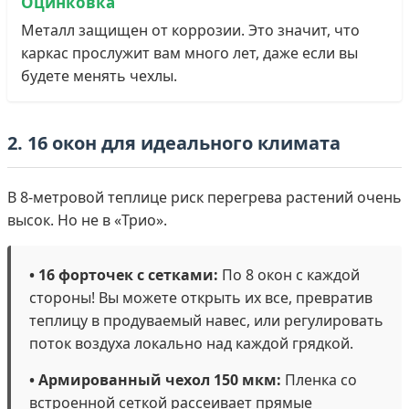
Оцинковка
Металл защищен от коррозии. Это значит, что
каркас прослужит вам много лет, даже если вы
будете менять чехлы.
2. 16 окон для идеального климата
В 8-метровой теплице риск перегрева растений очень
высок. Но не в «Трио».
• 16 форточек с сетками:
По 8 окон с каждой
стороны! Вы можете открыть их все, превратив
теплицу в продуваемый навес, или регулировать
поток воздуха локально над каждой грядкой.
• Армированный чехол 150 мкм:
Пленка со
встроенной сеткой рассеивает прямые