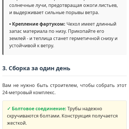
солнечные лучи, предотвращая ожоги листьев,
и выдерживает сильные порывы ветра.
• Крепление фартуком:
Чехол имеет длинный
запас материала по низу. Прикопайте его
землей - и теплица станет герметичной снизу и
устойчивой к ветру.
3. Сборка за один день
Вам не нужно быть строителем, чтобы собрать этот
24-метровый комплекс.
✓ Болтовое соединение:
Трубы надежно
скручиваются болтами. Конструкция получается
жесткой.