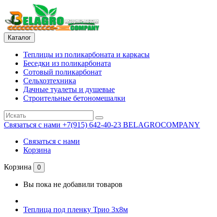
Каталог
Теплицы из поликарбоната и каркасы
Беседки из поликарбоната
Сотовый поликарбонат
Сельхозтехника
Дачные туалеты и душевые
Строительные бетономешалки
Связаться с нами
+7(915) 642-40-23 BELAGROCOMPANY
Связаться с нами
Корзина
Корзина
0
Вы пока не добавили товаров
Теплица под пленку Трио 3х8м