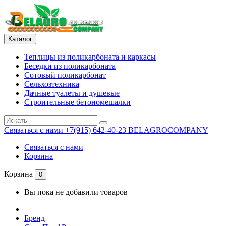
Каталог
Теплицы из поликарбоната и каркасы
Беседки из поликарбоната
Сотовый поликарбонат
Сельхозтехника
Дачные туалеты и душевые
Строительные бетономешалки
Связаться с нами
+7(915) 642-40-23 BELAGROCOMPANY
Связаться с нами
Корзина
Корзина
0
Вы пока не добавили товаров
Бренд