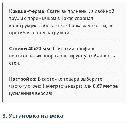
Крыша-Ферма:
Скаты выполнены из двойной
трубы с перемычками. Такая сварная
конструкция работает как балка жесткости, не
прогибаясь под нагрузкой.
Стойки 40х20 мм:
Широкий профиль
вертикальных опор гарантирует устойчивость
стен.
Настройка:
В карточке товара выберите
частоту стоек:
1 метр
(стандарт) или
0.67 метра
(усиленная версия).
3. Установка на века