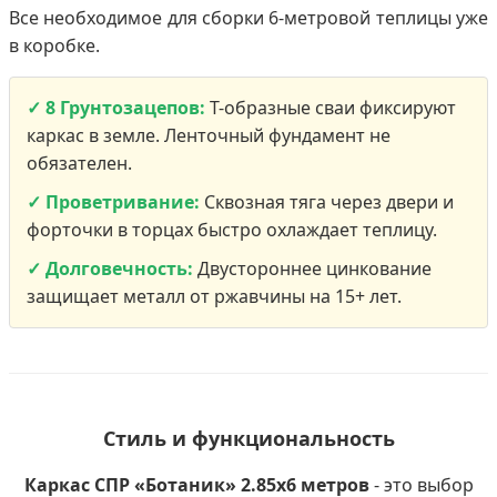
Все необходимое для сборки 6-метровой теплицы уже
в коробке.
✓ 8 Грунтозацепов:
Т-образные сваи фиксируют
каркас в земле. Ленточный фундамент не
обязателен.
✓ Проветривание:
Сквозная тяга через двери и
форточки в торцах быстро охлаждает теплицу.
✓ Долговечность:
Двустороннее цинкование
защищает металл от ржавчины на 15+ лет.
Стиль и функциональность
Каркас СПР «Ботаник» 2.85х6 метров
- это выбор