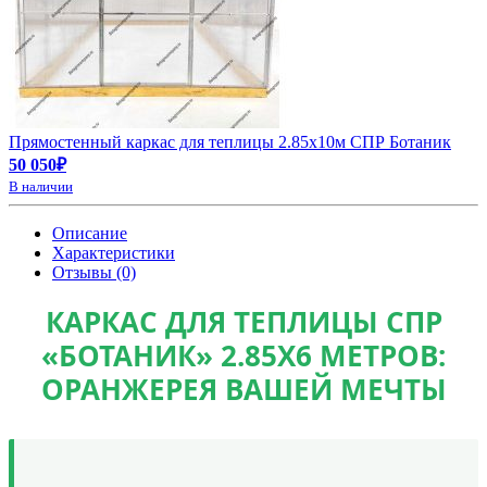
Прямостенный каркас для теплицы 2.85х10м СПР Ботаник
50 050₽
В наличии
Описание
Характеристики
Отзывы (0)
КАРКАС ДЛЯ ТЕПЛИЦЫ СПР
«БОТАНИК» 2.85Х6 МЕТРОВ:
ОРАНЖЕРЕЯ ВАШЕЙ МЕЧТЫ