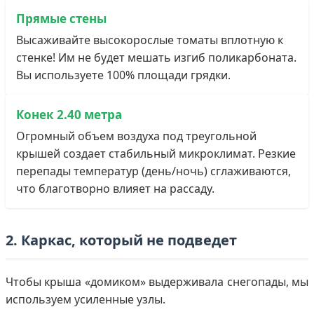
Прямые стены
Высаживайте высокорослые томаты вплотную к
стенке! Им не будет мешать изгиб поликарбоната.
Вы используете 100% площади грядки.
Конек 2.40 метра
Огромный объем воздуха под треугольной
крышей создает стабильный микроклимат. Резкие
перепады температур (день/ночь) сглаживаются,
что благотворно влияет на рассаду.
2. Каркас, который не подведет
Чтобы крыша «домиком» выдерживала снегопады, мы
используем усиленные узлы.