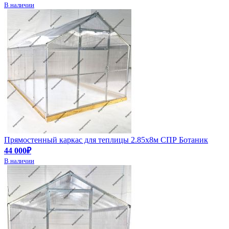
В наличии
Прямостенный каркас для теплицы 2.85х8м СПР Ботаник
44 000₽
В наличии