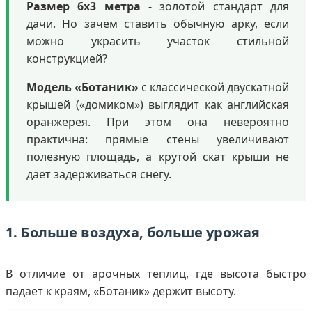
Размер 6х3 метра
- золотой стандарт для
дачи. Но зачем ставить обычную арку, если
можно украсить участок стильной
конструкцией?
Модель «Ботаник»
с классической двускатной
крышей («домиком») выглядит как английская
оранжерея. При этом она невероятно
практична: прямые стены увеличивают
полезную площадь, а крутой скат крыши не
дает задерживаться снегу.
1. Больше воздуха, больше урожая
В отличие от арочных теплиц, где высота быстро
падает к краям, «Ботаник» держит высоту.