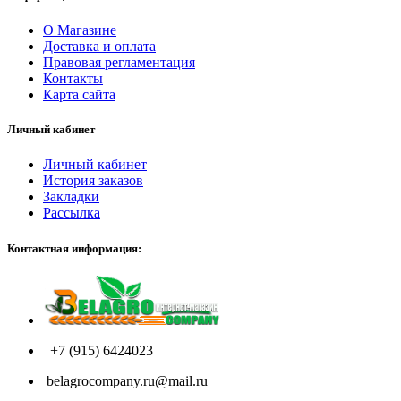
О Магазине
Доставка и оплата
Правовая регламентация
Контакты
Карта сайта
Личный кабинет
Личный кабинет
История заказов
Закладки
Рассылка
Контактная информация:
+7 (915) 6424023
belagrocompany.ru@mail.ru