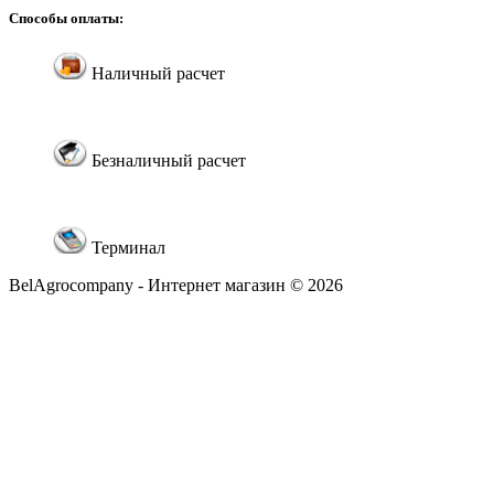
Способы оплаты:
Наличный расчет
Безналичный расчет
Терминал
BelAgrocompany - Интернет магазин © 2026