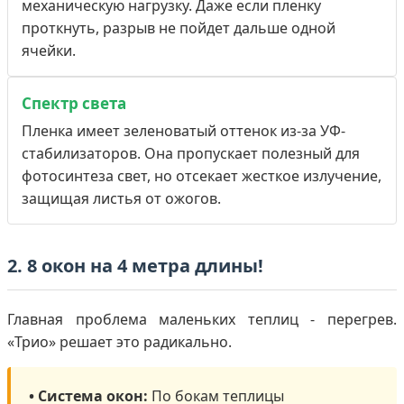
механическую нагрузку. Даже если пленку
проткнуть, разрыв не пойдет дальше одной
ячейки.
Спектр света
Пленка имеет зеленоватый оттенок из-за УФ-
стабилизаторов. Она пропускает полезный для
фотосинтеза свет, но отсекает жесткое излучение,
защищая листья от ожогов.
2. 8 окон на 4 метра длины!
Главная проблема маленьких теплиц - перегрев.
«Трио» решает это радикально.
• Система окон:
По бокам теплицы