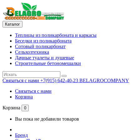
Каталог
Теплицы из поликарбоната и каркасы
Беседки из поликарбоната
Сотовый поликарбонат
Сельхозтехника
Дачные туалеты и душевые
Строительные бетономешалки
Связаться с нами
+7(915) 642-40-23 BELAGROCOMPANY
Связаться с нами
Корзина
Корзина
0
Вы пока не добавили товаров
Бренд