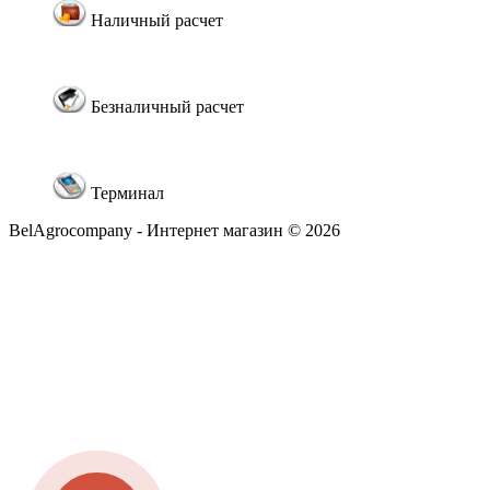
Наличный расчет
Безналичный расчет
Терминал
BelAgrocompany - Интернет магазин © 2026