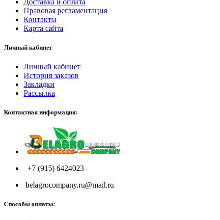
Доставка и оплата
Правовая регламентация
Контакты
Карта сайта
Личный кабинет
Личный кабинет
История заказов
Закладки
Рассылка
Контактная информация:
+7 (915) 6424023
belagrocompany.ru@mail.ru
Способы оплаты: