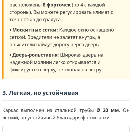
расположены
8 форточек
(по 4 с каждой
стороны). Вы можете регулировать климат с
точностью до градуса.
• Москитные сетки:
Каждое окно оснащено
сеткой. Вредители не залетят внутрь, а
опылители найдут дорогу через дверь.
• Дверь-рольставня:
Широкая дверь на
надежной молнии легко открывается и
фиксируется сверху, не хлопая на ветру.
3. Легкая, но устойчивая
Каркас выполнен из стальной трубы
Ø 20 мм
. Он
легкий, но устойчивый благодаря форме арки.