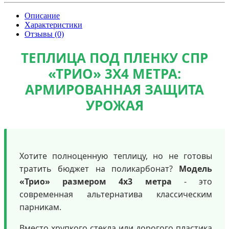
Описание
Характеристики
Отзывы (0)
ТЕПЛИЦА ПОД ПЛЕНКУ СПР
«ТРИО» 3Х4 МЕТРА:
АРМИРОВАННАЯ ЗАЩИТА
УРОЖАЯ
Хотите полноценную теплицу, но не готовы
тратить бюджет на поликарбонат?
Модель
«Трио» размером 4х3 метра
- это
современная альтернатива классическим
парникам.
Вместо хрупкого стекла или дорогого пластика