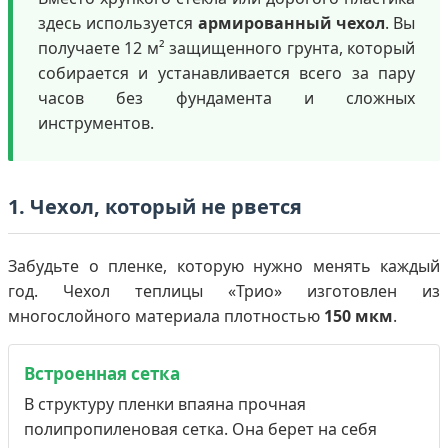
здесь используется
армированный чехол
. Вы
получаете 12 м² защищенного грунта, который
собирается и устанавливается всего за пару
часов без фундамента и сложных
инструментов.
1. Чехол, который не рвется
Забудьте о пленке, которую нужно менять каждый
год. Чехол теплицы «Трио» изготовлен из
многослойного материала плотностью
150 мкм
.
Встроенная сетка
В структуру пленки впаяна прочная
полипропиленовая сетка. Она берет на себя